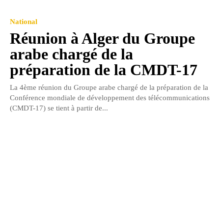
National
Réunion à Alger du Groupe
arabe chargé de la
préparation de la CMDT-17
La 4ème réunion du Groupe arabe chargé de la préparation de la
Conférence mondiale de développement des télécommunications
(CMDT-17) se tient à partir de...