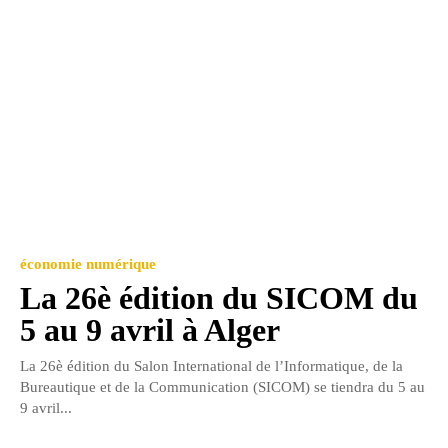
économie numérique
La 26è édition du SICOM du
5 au 9 avril à Alger
La 26è édition du Salon International de l’Informatique, de la
Bureautique et de la Communication (SICOM) se tiendra du 5 au
9 avril...