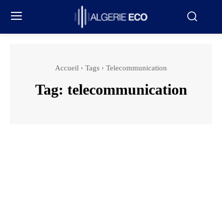
Accueil
Tags
Telecommunication
Tag:
telecommunication