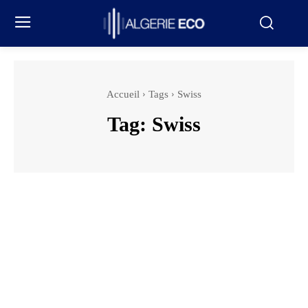
Accueil
Tags
Swiss
Tag:
Swiss