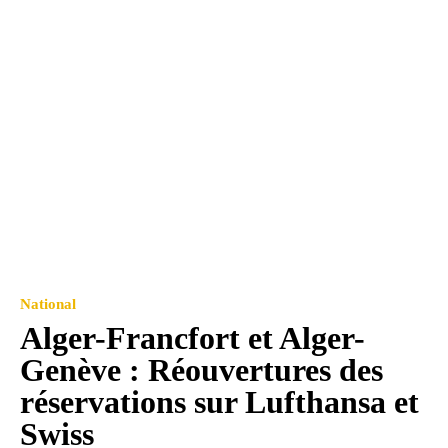
National
Alger-Francfort et Alger-
Genève : Réouvertures des
réservations sur Lufthansa et
Swiss