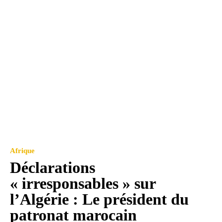
Afrique
Déclarations
« irresponsables » sur
l’Algérie : Le président du
patronat marocain