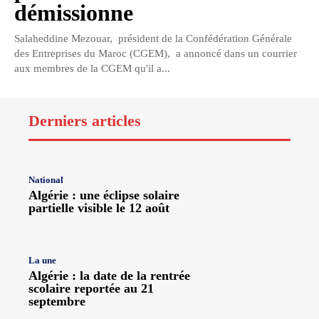
démissionne
Salaheddine Mezouar, président de la Confédération Générale
des Entreprises du Maroc (CGEM), a annoncé dans un courrier
aux membres de la CGEM qu'il a...
Derniers articles
National
Algérie : une éclipse solaire
partielle visible le 12 août
La une
Algérie : la date de la rentrée
scolaire reportée au 21
septembre