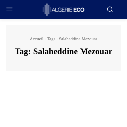
Accueil
Tags
Salaheddine Mezouar
Tag:
Salaheddine Mezouar