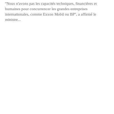
"Nous n'avons pas les capacités techniques, financières et
humaines pour concurrencer les grandes entreprises
internationales, comme Exxon Mobil ou BP", a affirmé le
ministre...