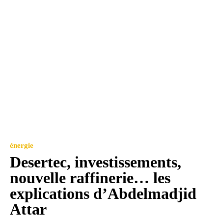
énergie
Desertec, investissements,
nouvelle raffinerie… les
explications d’Abdelmadjid
Attar