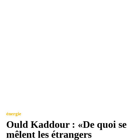
énergie
Ould Kaddour : «De quoi se
mêlent les étrangers