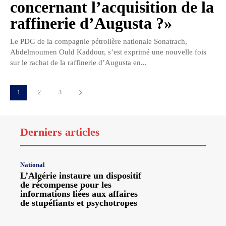
concernant l’acquisition de la
raffinerie d’Augusta ?»
Le PDG de la compagnie pétrolière nationale Sonatrach,
Abdelmoumen Ould Kaddour, s’est exprimé une nouvelle fois
sur le rachat de la raffinerie d’Augusta en...
1
2
3
Derniers articles
National
L’Algérie instaure un dispositif
de récompense pour les
informations liées aux affaires
de stupéfiants et psychotropes