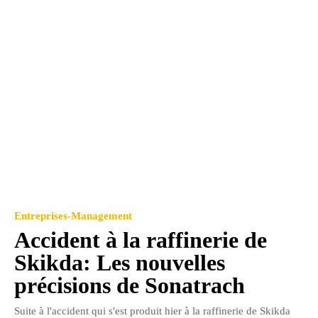
Entreprises-Management
Accident à la raffinerie de
Skikda: Les nouvelles
précisions de Sonatrach
Suite à l'accident qui s'est produit hier à la raffinerie de Skikda