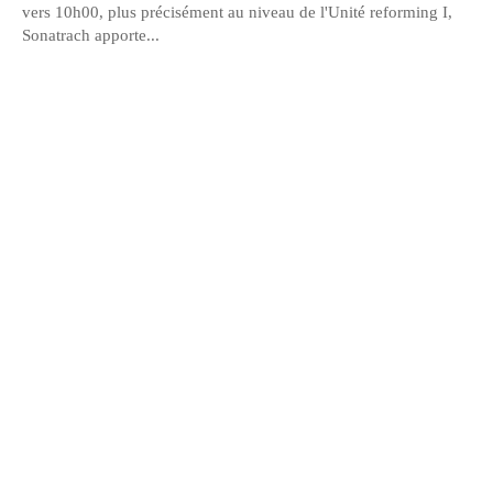
vers 10h00, plus précisément au niveau de l'Unité reforming I,
Sonatrach apporte...