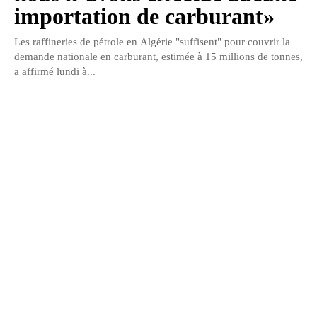
importation de carburant»
Les raffineries de pétrole en Algérie "suffisent" pour couvrir la
demande nationale en carburant, estimée à 15 millions de tonnes,
a affirmé lundi à...