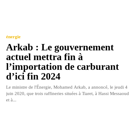
énergie
Arkab : Le gouvernement
actuel mettra fin à
l’importation de carburant
d’ici fin 2024
Le ministre de l'Énergie, Mohamed Arkab, a annoncé, le jeudi 4
juin 2020, que trois raffineries situées à Tiaret, à Hassi Messaoud
et à...