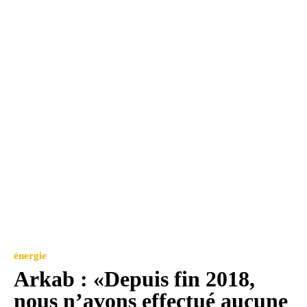
énergie
Arkab : «Depuis fin 2018,
nous n’avons effectué aucune