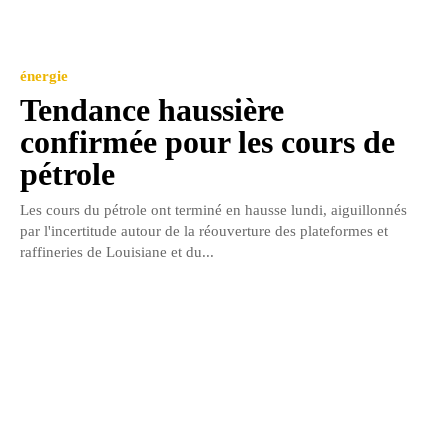
énergie
Tendance haussière
confirmée pour les cours de
pétrole
Les cours du pétrole ont terminé en hausse lundi, aiguillonnés
par l'incertitude autour de la réouverture des plateformes et
raffineries de Louisiane et du...