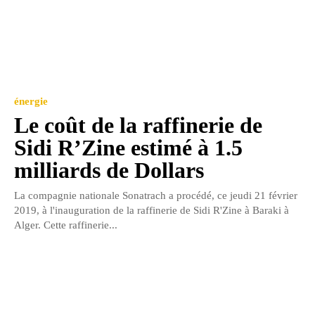
énergie
Le coût de la raffinerie de
Sidi R’Zine estimé à 1.5
milliards de Dollars
La compagnie nationale Sonatrach a procédé, ce jeudi 21 février
2019, à l'inauguration de la raffinerie de Sidi R'Zine à Baraki à
Alger. Cette raffinerie...