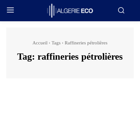
Accueil
Tags
Raffineries pétrolières
Tag:
raffineries pétrolières