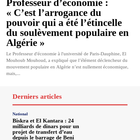
Professeur d’économie :
« C’est l’arrogance du
pouvoir qui a été l’étincelle
du soulèvement populaire en
Algérie »
Le Professeur d'économie à l'université de Paris-Dauphine, El
Mouhoub Mouhoud, a expliqué que l’élément déclencheur du
mouvement populaire en Algérie n’est nullement économique,
mais,...
Derniers articles
National
Biskra et El Kantara : 24
milliards de dinars pour un
projet de transfert d’eau
depuis le barrage de Beni