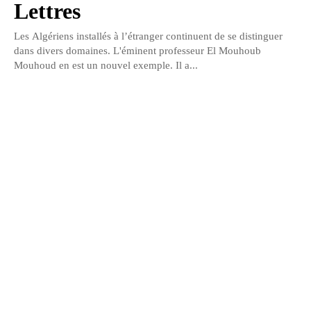
Lettres
Les Algériens installés à l’étranger continuent de se distinguer
dans divers domaines. L'éminent professeur El Mouhoub
Mouhoud en est un nouvel exemple. Il a...