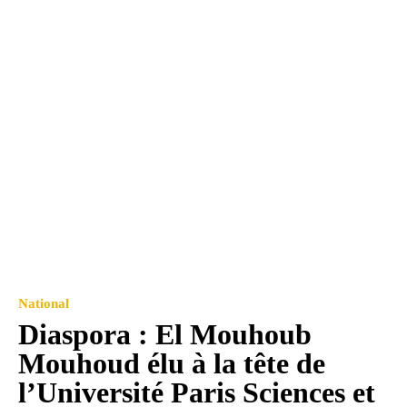
National
Diaspora : El Mouhoub
Mouhoud élu à la tête de
l’Université Paris Sciences et