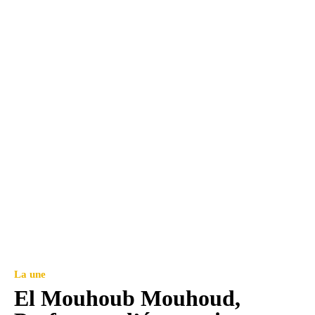
La une
El Mouhoub Mouhoud,