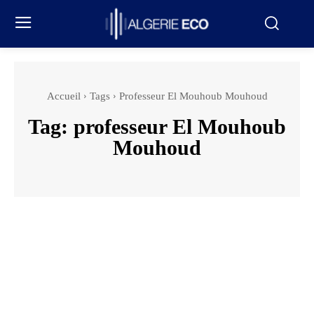
Accueil
Tags
Professeur El Mouhoub Mouhoud
Tag:
professeur El Mouhoub
Mouhoud