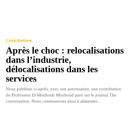
Contributions
Après le choc : relocalisations
dans l’industrie,
délocalisations dans les
services
Nous publions ci-après, avec son autorisation, une contribution
du Professeur El Mouhoub Mouhoud paru sur le journal The
conversation. Nous continuerons ainsi à alimenter...