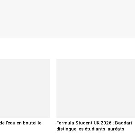
e l’eau en bouteille :
Formula Student UK 2026 : Baddari
distingue les étudiants lauréats