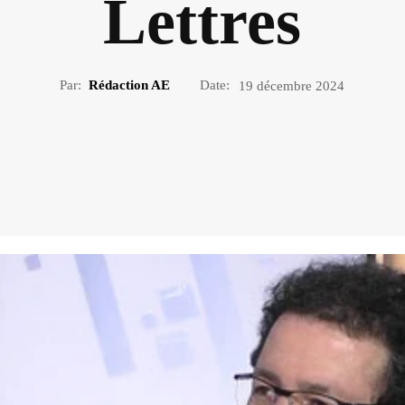
Lettres
Par:
Rédaction AE
Date:
19 décembre 2024