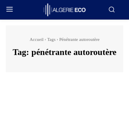
Accueil
Tags
Pénétrante autoroutère
Tag:
pénétrante autoroutère