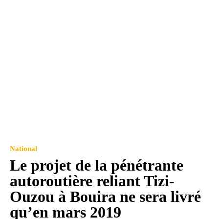
National
Le projet de la pénétrante
autoroutière reliant Tizi-
Ouzou à Bouira ne sera livré
qu’en mars 2019