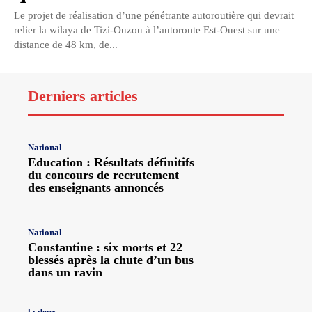
Le projet de réalisation d’une pénétrante autoroutière qui devrait
relier la wilaya de Tizi-Ouzou à l’autoroute Est-Ouest sur une
distance de 48 km, de...
Derniers articles
National
Education : Résultats définitifs
du concours de recrutement
des enseignants annoncés
National
Constantine : six morts et 22
blessés après la chute d’un bus
dans un ravin
la deux