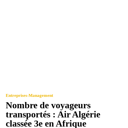
Entreprises-Management
Nombre de voyageurs
transportés : Air Algérie
classée 3e en Afrique