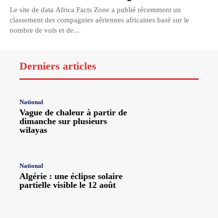
Le site de data Africa Facts Zone a publié récemment un
classement des compagnies aériennes africaines basé sur le
nombre de vols et de...
Derniers articles
National
Vague de chaleur à partir de
dimanche sur plusieurs
wilayas
National
Algérie : une éclipse solaire
partielle visible le 12 août