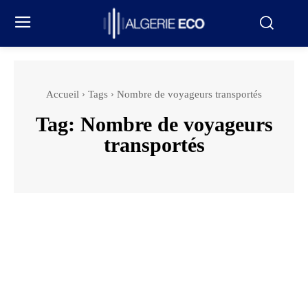
Accueil
Tags
Nombre de voyageurs transportés
Tag:
Nombre de voyageurs
transportés