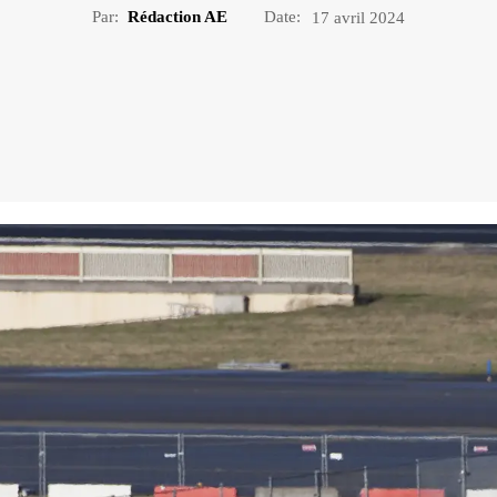
Par:
Rédaction AE
Date:
17 avril 2024