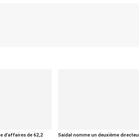
re d’affaires de 62,2
Saidal nomme un deuxième directeu