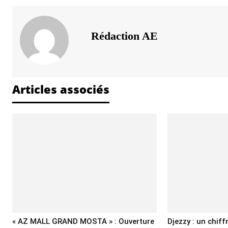
Rédaction AE
Articles associés
« AZ MALL GRAND MOSTA » : Ouverture
Djezzy : un chiff