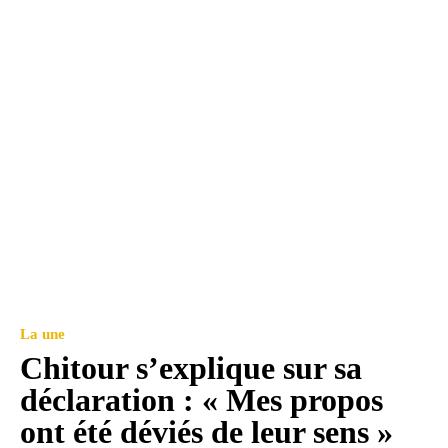
La une
Chitour s’explique sur sa
déclaration : « Mes propos
ont été déviés de leur sens »