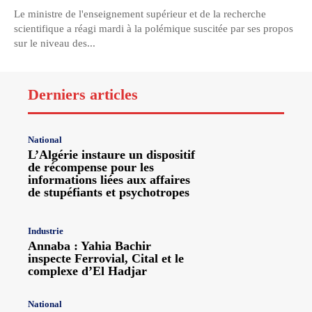
Le ministre de l'enseignement supérieur et de la recherche
scientifique a réagi mardi à la polémique suscitée par ses propos
sur le niveau des...
Derniers articles
National
L’Algérie instaure un dispositif
de récompense pour les
informations liées aux affaires
de stupéfiants et psychotropes
Industrie
Annaba : Yahia Bachir
inspecte Ferrovial, Cital et le
complexe d’El Hadjar
National