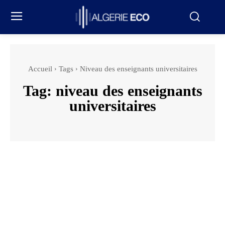
Accueil
Tags
Niveau des enseignants universitaires
Tag:
niveau des enseignants
universitaires