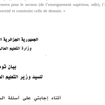
urera pour le secteur (de l’enseignement supérieur, ndlr), l
ersité et construire celle de demain. »