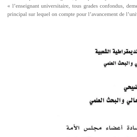
« l’enseignant universitaire, tous grades confondus, deme
principal sur lequel on compte pour l’avancement de l’univ