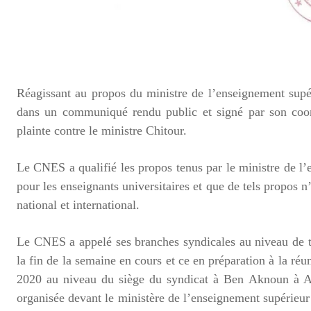
Réagissant au propos du ministre de l’enseignement supé
dans un communiqué rendu public et signé par son coor
plainte contre le ministre Chitour.
Le CNES a qualifié les propos tenus par le ministre de l’
pour les enseignants universitaires et que de tels propos 
national et international.
Le CNES a appelé ses branches syndicales au niveau de to
la fin de la semaine en cours et ce en préparation à la r
2020 au niveau du siège du syndicat à Ben Aknoun à Al
organisée devant le ministère de l’enseignement supérieur