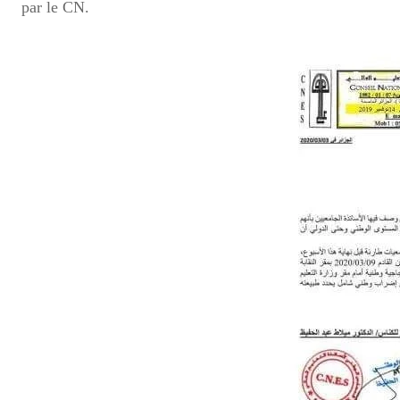
par le CN.