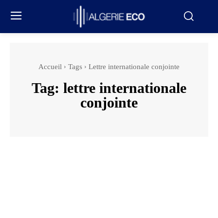
Accueil
Tags
Lettre internationale conjointe
Tag:
lettre internationale
conjointe