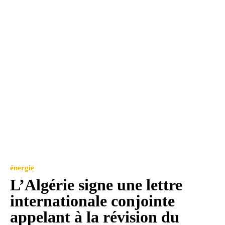
énergie
L’Algérie signe une lettre
internationale conjointe
appelant à la révision du