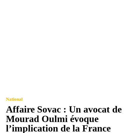
National
Affaire Sovac : Un avocat de
Mourad Oulmi évoque
l’implication de la France