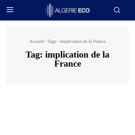
Accueil
Tags
Implication de la France
Tag:
implication de la
France