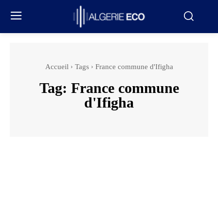
Accueil
Tags
France commune d'Ifigha
Tag:
France commune
d'Ifigha