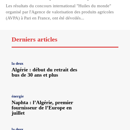
Les résultats du concours international "Huiles du monde"
organisé par l'Agence de valorisation des produits agricoles
(AVPA) à Pari en France, ont été dévoilés...
Derniers articles
la deux
Algérie : début du retrait des
bus de 30 ans et plus
énergie
Naphta : l’Algérie, premier
fournisseur de l’Europe en
juillet
la deux