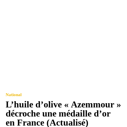
National
L’huile d’olive « Azemmour »
décroche une médaille d’or
en France (Actualisé)