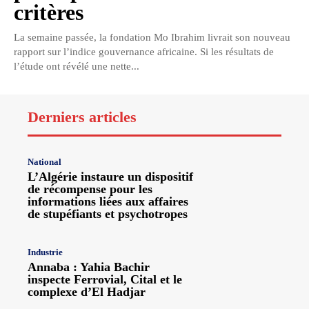
critères
La semaine passée, la fondation Mo Ibrahim livrait son nouveau
rapport sur l’indice gouvernance africaine. Si les résultats de
l’étude ont révélé une nette...
Derniers articles
National
L’Algérie instaure un dispositif
de récompense pour les
informations liées aux affaires
de stupéfiants et psychotropes
Industrie
Annaba : Yahia Bachir
inspecte Ferrovial, Cital et le
complexe d’El Hadjar