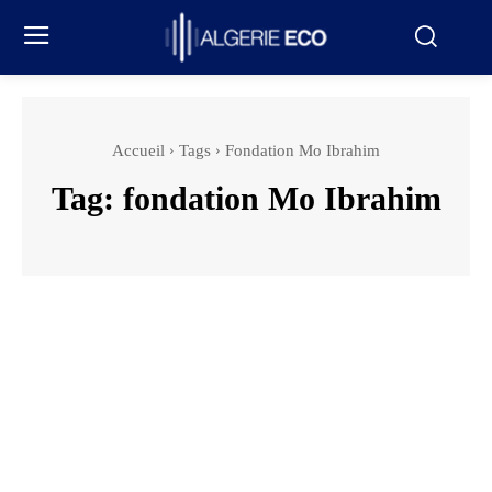
Accueil
Tags
Fondation Mo Ibrahim
Tag:
fondation Mo Ibrahim