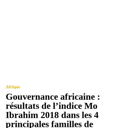
Afrique
Gouvernance africaine :
résultats de l’indice Mo
Ibrahim 2018 dans les 4
principales familles de