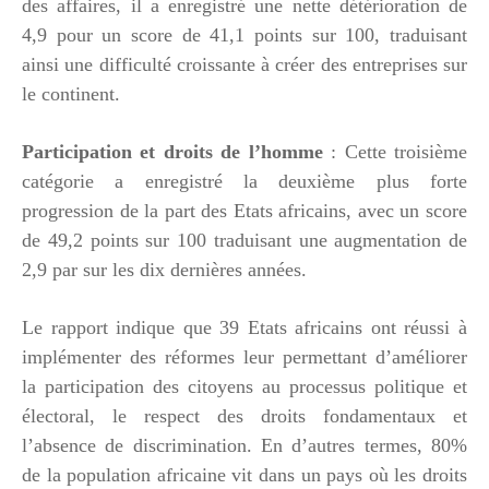
des affaires, il a enregistré une nette détérioration de
4,9 pour un score de 41,1 points sur 100, traduisant
ainsi une difficulté croissante à créer des entreprises sur
le continent.
Participation et droits de l’homme
: Cette troisième
catégorie a enregistré la deuxième plus forte
progression de la part des Etats africains, avec un score
de 49,2 points sur 100 traduisant une augmentation de
2,9 par sur les dix dernières années.
Le rapport indique que 39 Etats africains ont réussi à
implémenter des réformes leur permettant d’améliorer
la participation des citoyens au processus politique et
électoral, le respect des droits fondamentaux et
l’absence de discrimination. En d’autres termes, 80%
de la population africaine vit dans un pays où les droits