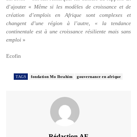
d’ajouter «
Même si les modèles de croissance et de
création d’emplois en Afrique sont complexes et
changent d’une région à l’autre, « la tendance
continentale est à une croissance résiliente mais sans
emploi
»
Ecofin
TAGS
fondation Mo Ibrahim
gouvernance en afrique
Rédaction AE