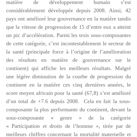
matière de développement humain s’est
considérablement développée depuis 2008. Ainsi, 42
pays ont amélioré leur gouvernance en la matière tandis
que la vitesse de progression de 15 d’entre eux a atteint
un pic d’accélération. Parmi les trois sous-composantes
de cette catégorie, c’est incontestablement le secteur de
la santé (principale force à l’origine de l’amélioration
des résultats en matière de gouvernance sur le
continent) qui affiche les meilleurs résultats. Malgré
une légère diminution de la courbe de progression du
continent en la matière ces cinq dernières années, le
score moyen africain pour la santé (67,8) s’est amélioré
d’un total de +7.6 depuis 2008. Cela en fait la sous-
composante la plus performante du continent, devant la
sous-composante « genre » de la catégorie
« Participation et droits de l’homme », tirée par de
meilleurs chiffres concernant la mortalité maternelle et