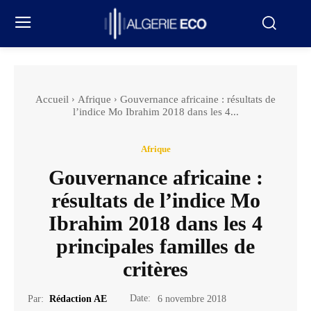
Accueil
Afrique
Gouvernance africaine : résultats de
l’indice Mo Ibrahim 2018 dans les 4...
Afrique
Gouvernance africaine :
résultats de l’indice Mo
Ibrahim 2018 dans les 4
principales familles de
critères
Date:
Par:
Rédaction AE
6 novembre 2018