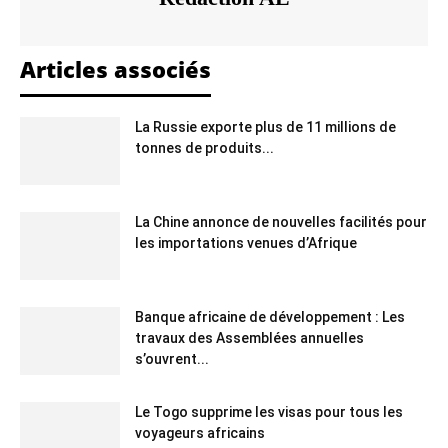
Articles associés
La Russie exporte plus de 11 millions de
tonnes de produits...
La Chine annonce de nouvelles facilités pour
les importations venues d’Afrique
Banque africaine de développement : Les
travaux des Assemblées annuelles
s’ouvrent...
Le Togo supprime les visas pour tous les
voyageurs africains