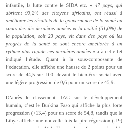
infantile, la lutte contre le SIDA etc. «
47 pays, qui
abritent 93,2% des citoyens africains, ont réussi à
améliorer les résultats de la gouvernance de la santé au
cours des dix dernières années et la moitié (51,0%) de
la population, soit 23 pays, vit dans des pays où les
progrès de la santé se sont encore améliorés à un
rythme plus rapide ces dernières années
» a à cet effet
indiqué l’étude. Quant à la sous-composante de
l’éducation, elle affiche une hausse de 2 points pour un
score de 44,5 sur 100, devant le bien-être social avec
une légère progression de 0,6 pour un score de 45,9.
D’après le classement IIAG sur le développement
humain, c’est le Burkina Faso qui affiche la plus forte
progression (+13,4) pour un score de 54,8, tandis que la
Libye affiche une nouvelle fois la pire régression (-19)