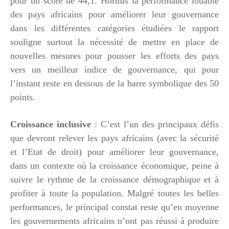
pour un score de 44,1. Hormis la performance louable
des pays africains pour améliorer leur gouvernance
dans les différentes catégories étudiées le rapport
souligne surtout la nécessité de mettre en place de
nouvelles mesures pour pousser les efforts des pays
vers un meilleur indice de gouvernance, qui pour
l’instant reste en dessous de la barre symbolique des 50
points.
Croissance inclusive
: C’est l’un des principaux défis
que devront relever les pays africains (avec la sécurité
et l’Etat de droit) pour améliorer leur gouvernance,
dans un contexte où la croissance économique, peine à
suivre le rythme de la croissance démographique et à
profiter à toute la population. Malgré toutes les belles
performances, le principal constat reste qu’en moyenne
les gouvernements africains n’ont pas réussi à produire