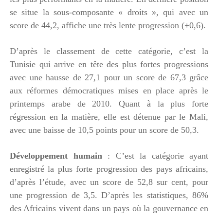
se situe la sous-composante « droits », qui avec un
score de 44,2, affiche une très lente progression (+0,6).
D’après le classement de cette catégorie, c’est la
Tunisie qui arrive en tête des plus fortes progressions
avec une hausse de 27,1 pour un score de 67,3 grâce
aux réformes démocratiques mises en place après le
printemps arabe de 2010. Quant à la plus forte
régression en la matière, elle est détenue par le Mali,
avec une baisse de 10,5 points pour un score de 50,3.
Développement humain
: C’est la catégorie ayant
enregistré la plus forte progression des pays africains,
d’après l’étude, avec un score de 52,8 sur cent, pour
une progression de 3,5. D’après les statistiques, 86%
des Africains vivent dans un pays où la gouvernance en