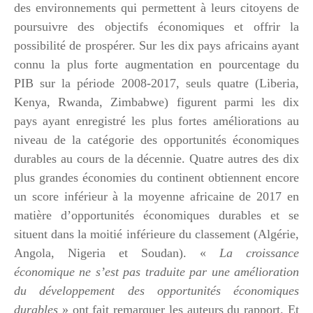
des environnements qui permettent à leurs citoyens de
poursuivre des objectifs économiques et offrir la
possibilité de prospérer. Sur les dix pays africains ayant
connu la plus forte augmentation en pourcentage du
PIB sur la période 2008-2017, seuls quatre (Liberia,
Kenya, Rwanda, Zimbabwe) figurent parmi les dix
pays ayant enregistré les plus fortes améliorations au
niveau de la catégorie des opportunités économiques
durables au cours de la décennie. Quatre autres des dix
plus grandes économies du continent obtiennent encore
un score inférieur à la moyenne africaine de 2017 en
matière d’opportunités économiques durables et se
situent dans la moitié inférieure du classement (Algérie,
Angola, Nigeria et Soudan). «
La croissance
économique ne s’est pas traduite par une amélioration
du développement des opportunités économiques
durables
» ont fait remarquer les auteurs du rapport. Et