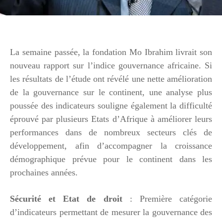
La semaine passée, la fondation Mo Ibrahim livrait son
nouveau rapport sur l’indice gouvernance africaine. Si
les résultats de l’étude ont révélé une nette amélioration
de la gouvernance sur le continent, une analyse plus
poussée des indicateurs souligne également la difficulté
éprouvé par plusieurs Etats d’Afrique à améliorer leurs
performances dans de nombreux secteurs clés de
développement, afin d’accompagner la croissance
démographique prévue pour le continent dans les
prochaines années.
Sécurité et Etat de droit
: Première catégorie
d’indicateurs permettant de mesurer la gouvernance des