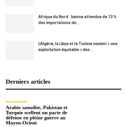
Afrique du Nord : baisse attendue de 13 %
des importations de...
L’Algérie, la Libye et la Tunisie veulent « une
exploitation équitable » des...
Derniers articles
International
Arabie saoudite, Pakistan et
Turquie scellent un pacte de
défense en pleine guerre au
Moyen-Orient