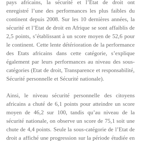
pays africains, la sécurité et l’Etat de droit ont
enregistré l’une des performances les plus faibles du
continent depuis 2008. Sur les 10 dernières années, la
sécurité et l’Etat de droit en Afrique se sont affaiblis de
2,5 points, s’établissant à un score moyen de 52,6 pour
le continent. Cette lente détérioration de la performance
des Etats africains dans cette catégorie, s’explique
également par leurs performances au niveau des sous-
catégories (Etat de droit, Transparence et responsabilité,
Sécurité personnelle et Sécurité nationale).
Ainsi, le niveau sécurité personnelle des citoyens
africains a chuté de 6,1 points pour atteindre un score
moyen de 46,2 sur 100, tandis qu’au niveau de la
sécurité nationale, on observe un score de 75,1 soit une
chute de 4,4 points. Seule la sous-catégorie de l’Etat de
droit a affiché une progression sur la période étudiée en