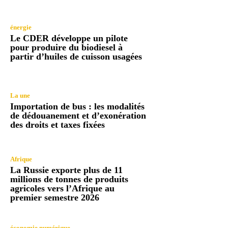
énergie
Le CDER développe un pilote
pour produire du biodiesel à
partir d’huiles de cuisson usagées
La une
Importation de bus : les modalités
de dédouanement et d’exonération
des droits et taxes fixées
Afrique
La Russie exporte plus de 11
millions de tonnes de produits
agricoles vers l’Afrique au
premier semestre 2026
économie numérique