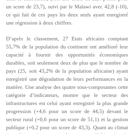
un score de 23,7), suivi par le Malawi avec 42,8 (-10),
ce qui fait de ces pays les deux seuls ayant enregistré
une régression à deux chiffres.
D’après le classement, 27 Etats africains comptant
55,7% de la population du continent ont amélioré leur
capacité à fournir des opportunités économiques
durables, soit seulement deux de plus que le nombre de
pays (25, soit 43,2% de la population africaine) ayant
enregistré une dégradation de leurs performances en la
matière. Une analyse des quatre sous-composantes cette
catégorie d’indicateurs, montre que le secteur des
infrastructures est celui ayant enregistré la plus grande
progression (+4,6 pour un score de 44,5) devant le
secteur rural (+0,6 pour un score de 51,1) et la gestion
publique (+0,2 pour un score de 43,3). Quant au climat