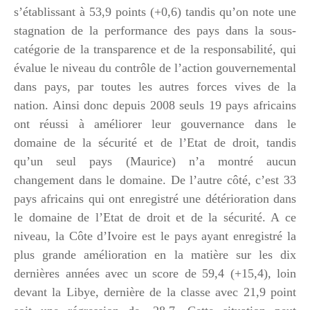
s’établissant à 53,9 points (+0,6) tandis qu’on note une
stagnation de la performance des pays dans la sous-
catégorie de la transparence et de la responsabilité, qui
évalue le niveau du contrôle de l’action gouvernemental
dans pays, par toutes les autres forces vives de la
nation. Ainsi donc depuis 2008 seuls 19 pays africains
ont réussi à améliorer leur gouvernance dans le
domaine de la sécurité et de l’Etat de droit, tandis
qu’un seul pays (Maurice) n’a montré aucun
changement dans le domaine. De l’autre côté, c’est 33
pays africains qui ont enregistré une détérioration dans
le domaine de l’Etat de droit et de la sécurité. A ce
niveau, la Côte d’Ivoire est le pays ayant enregistré la
plus grande amélioration en la matière sur les dix
dernières années avec un score de 59,4 (+15,4), loin
devant la Libye, dernière de la classe avec 21,9 point