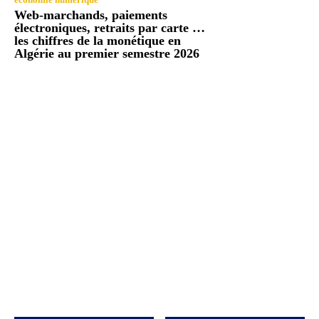
Web-marchands, paiements
électroniques, retraits par carte …
les chiffres de la monétique en
Algérie au premier semestre 2026