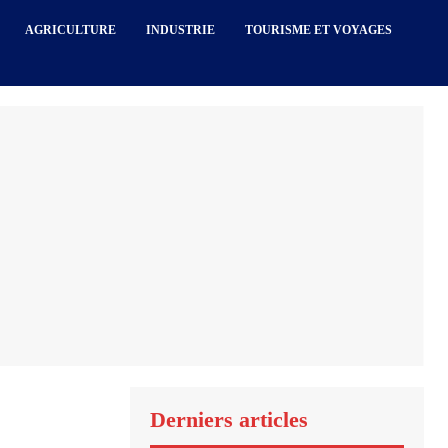
AGRICULTURE
INDUSTRIE
TOURISME ET VOYAGES
Derniers articles