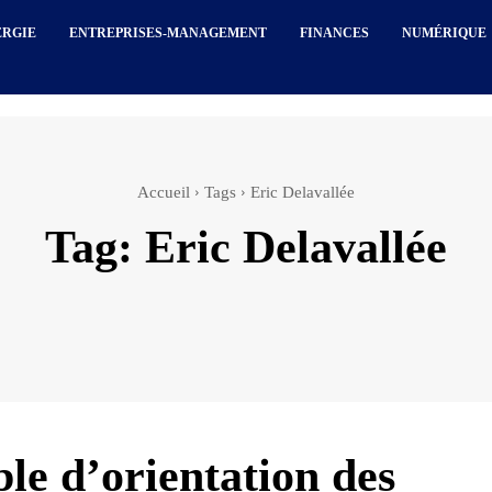
ERGIE
ENTREPRISES-MANAGEMENT
FINANCES
NUMÉRIQUE
Accueil
Tags
Eric Delavallée
Tag:
Eric Delavallée
ble d’orientation des