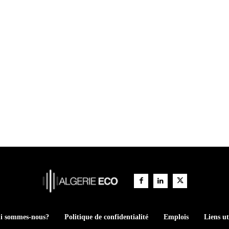
i sommes-nous?
Politique de confidentialité
Emplois
Liens ut