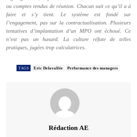
ou comptes rendus de réunion. Chacun sait ce qu’il a à
faire et s’y tient. Le système est fondé sur
l’engagement, pas sur la contractualisation. Plusieurs
tentatives d’implantation d’un MPO ont échoué. Ce
n’est pas un hasard. La culture réfute de telles
pratiques, jugées trop calculatrices.
TAGS
Eric Delavallée
Performance des managers
Rédaction AE