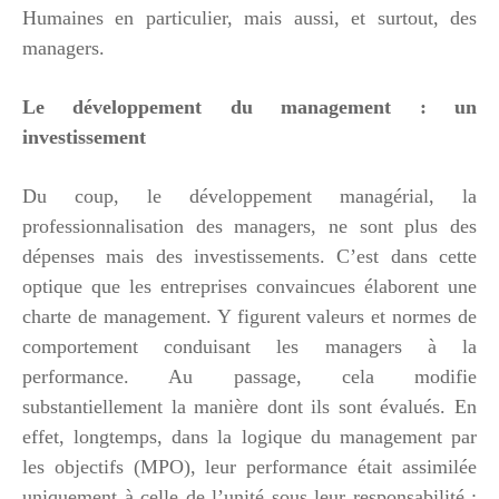
Humaines en particulier, mais aussi, et surtout, des
managers.
Le développement du management : un
investissement
Du coup, le développement managérial, la
professionnalisation des managers, ne sont plus des
dépenses mais des investissements. C’est dans cette
optique que les entreprises convaincues élaborent une
charte de management. Y figurent valeurs et normes de
comportement conduisant les managers à la
performance. Au passage, cela modifie
substantiellement la manière dont ils sont évalués. En
effet, longtemps, dans la logique du management par
les objectifs (MPO), leur performance était assimilée
uniquement à celle de l’unité sous leur responsabilité ;