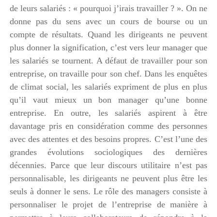
de leurs salariés : « pourquoi j’irais travailler ? ». On ne
donne pas du sens avec un cours de bourse ou un
compte de résultats. Quand les dirigeants ne peuvent
plus donner la signification, c’est vers leur manager que
les salariés se tournent. A défaut de travailler pour son
entreprise, on travaille pour son chef. Dans les enquêtes
de climat social, les salariés expriment de plus en plus
qu’il vaut mieux un bon manager qu’une bonne
entreprise. En outre, les salariés aspirent à être
davantage pris en considération comme des personnes
avec des attentes et des besoins propres. C’est l’une des
grandes évolutions sociologiques des dernières
décennies. Parce que leur discours utilitaire n’est pas
personnalisable, les dirigeants ne peuvent plus être les
seuls à donner le sens. Le rôle des managers consiste à
personnaliser le projet de l’entreprise de manière à