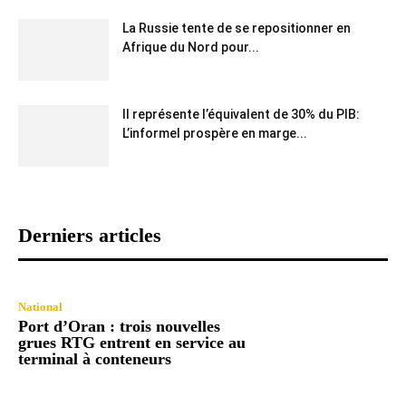
La Russie tente de se repositionner en
Afrique du Nord pour...
Il représente l’équivalent de 30% du PIB:
L’informel prospère en marge...
Derniers articles
National
Port d’Oran : trois nouvelles
grues RTG entrent en service au
terminal à conteneurs