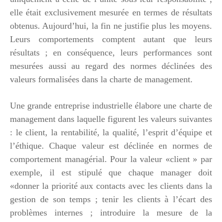
elle était exclusivement mesurée en termes de résultats
obtenus. Aujourd’hui, la fin ne justifie plus les moyens.
Leurs comportements comptent autant que leurs
résultats ; en conséquence, leurs performances sont
mesurées aussi au regard des normes déclinées des
valeurs formalisées dans la charte de management.
Une grande entreprise industrielle élabore une charte de
management dans laquelle figurent les valeurs suivantes
: le client, la rentabilité, la qualité, l’esprit d’équipe et
l’éthique. Chaque valeur est déclinée en normes de
comportement managérial. Pour la valeur «client » par
exemple, il est stipulé que chaque manager doit
«donner la priorité aux contacts avec les clients dans la
gestion de son temps ; tenir les clients à l’écart des
problèmes internes ; introduire la mesure de la