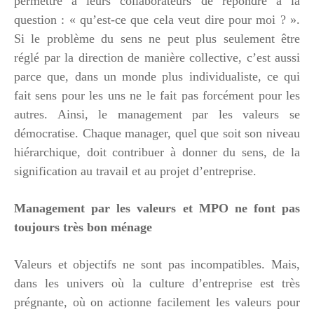
permettre à leurs collaborateurs de répondre à la
question : « qu’est-ce que cela veut dire pour moi ? ».
Si le problème du sens ne peut plus seulement être
réglé par la direction de manière collective, c’est aussi
parce que, dans un monde plus individualiste, ce qui
fait sens pour les uns ne le fait pas forcément pour les
autres. Ainsi, le management par les valeurs se
démocratise. Chaque manager, quel que soit son niveau
hiérarchique, doit contribuer à donner du sens, de la
signification au travail et au projet d’entreprise.
Management par les valeurs et MPO ne font pas
toujours très bon ménage
Valeurs et objectifs ne sont pas incompatibles. Mais,
dans les univers où la culture d’entreprise est très
prégnante, où on actionne facilement les valeurs pour