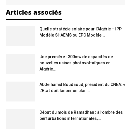
Articles associés
Quelle stratégie solaire pour l’Algérie – IPP
Modèle SHAEMS ou EPC Modèle...
Une première : 300mw de capacités de
nouvelles usines photovoltaïques en
Algérie...
Abdelhamid Boudaoud, président du CNEA: «
L’Etat doit lancer un plan...
Début du mois de Ramadhan : à l’ombre des
perturbations internationales,...