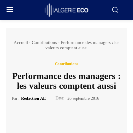
Accueil
Contributions
Performance des managers : les
valeurs comptent aussi
Contributions
Performance des managers :
les valeurs comptent aussi
Date:
Par:
Rédaction AE
26 septembre 2016