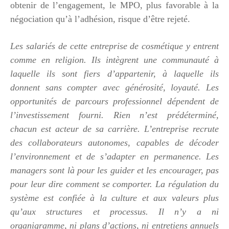
obtenir de l’engagement, le MPO, plus favorable à la
négociation qu’à l’adhésion, risque d’être rejeté.
Les salariés de cette entreprise de cosmétique y entrent
comme en religion. Ils intègrent une communauté à
laquelle ils sont fiers d’appartenir, à laquelle ils
donnent sans compter avec générosité, loyauté. Les
opportunités de parcours professionnel dépendent de
l’investissement fourni. Rien n’est prédéterminé,
chacun est acteur de sa carrière. L’entreprise recrute
des collaborateurs autonomes, capables de décoder
l’environnement et de s’adapter en permanence.
Les
managers sont là pour les guider et les encourager, pas
pour leur dire comment se comporter. La régulation du
système est confiée à la culture et aux valeurs plus
qu’aux structures et processus. Il n’y a ni
organigramme, ni plans d’actions, ni entretiens annuels