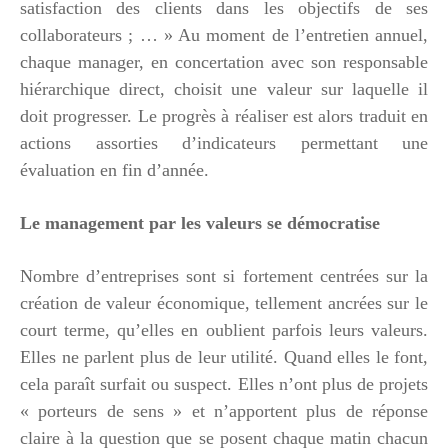
satisfaction des clients dans les objectifs de ses
collaborateurs ; … » Au moment de l’entretien annuel,
chaque manager, en concertation avec son responsable
hiérarchique direct, choisit une valeur sur laquelle il
doit progresser. Le progrès à réaliser est alors traduit en
actions assorties d’indicateurs permettant une
évaluation en fin d’année.
Le management par les valeurs se démocratise
Nombre d’entreprises sont si fortement centrées sur la
création de valeur économique, tellement ancrées sur le
court terme, qu’elles en oublient parfois leurs valeurs.
Elles ne parlent plus de leur utilité. Quand elles le font,
cela paraît surfait ou suspect. Elles n’ont plus de projets
« porteurs de sens » et n’apportent plus de réponse
claire à la question que se posent chaque matin chacun