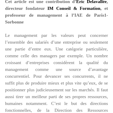
Cet article est une contribution d’
Eric Delavallée
,
directeur fondateur
IM Conseil & Formation
, et
professeur de management à l’IAE de Paris1-
Sorbonne
Le management par les valeurs peut concerner
l’ensemble des salariés d’une entreprise ou seulement
une partie d’entre eux. Une catégorie particulière,
comme celle des managers par exemple. Un nombre
croissant d’entreprises considèrent la qualité du
management comme une source d’avantage
concurrentiel. Pour devancer ses concurrents, il ne
suffit plus de produire mieux et plus vite qu’eux, de se
positionner plus judicieusement sur les marchés. Il faut
aussi tirer un meilleur parti de ses propres ressources,
humaines notamment. C’est le but des directions
fonctionnelles, de la Direction des Ressources