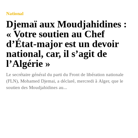
National
Djemaï aux Moudjahidines :
« Votre soutien au Chef
d’État-major est un devoir
national, car, il s’agit de
l’Algérie »
Le secrétaire général du parti du Front de libération nationale
(FLN), Mohamed Djemai, a déclaré, mercredi à Alger, que le
soutien des Moudjahidines au...