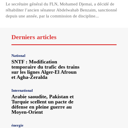
Le secrétaire général du FLN, Mohamed Djemai, a décidé de
réhabiliter l’ancien sénateur Abdelwahab Benzaim, sanctionné
depuis une année, par la commission de discipline...
Derniers articles
National
SNTF : Modification
temporaire du trafic des trains
sur les lignes Alger-El Afroun
et Agha-Zeralda
International
Arabie saoudite, Pakistan et
Turquie scellent un pacte de
défense en pleine guerre au
Moyen-Orient
énergie