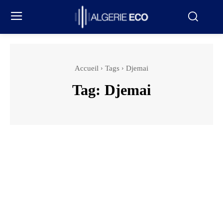
Accueil
Tags
Djemai
Tag:
Djemai