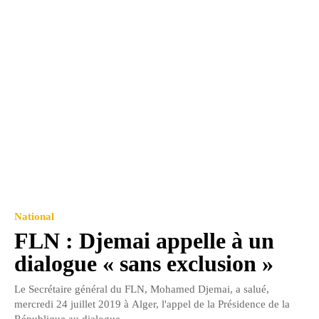
National
FLN : Djemai appelle à un
dialogue « sans exclusion »
Le Secrétaire général du FLN, Mohamed Djemai, a salué,
mercredi 24 juillet 2019 à Alger, l'appel de la Présidence de la