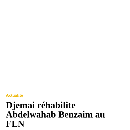
Actualité
Djemai réhabilite
Abdelwahab Benzaim au
FLN