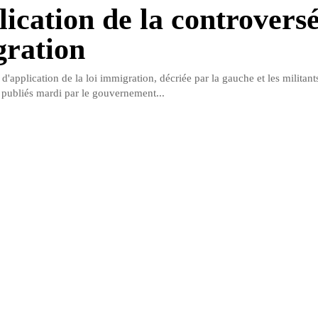
ication de la controversé
ration
 d'application de la loi immigration, décriée par la gauche et les militant
 publiés mardi par le gouvernement...