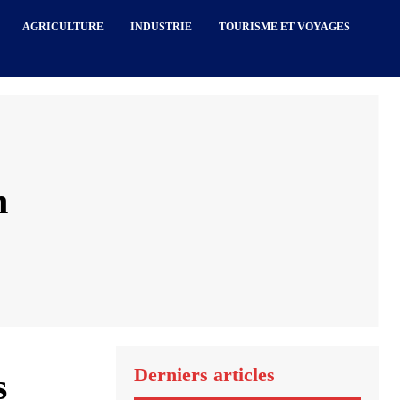
AGRICULTURE
INDUSTRIE
TOURISME ET VOYAGES
n
Derniers articles
s