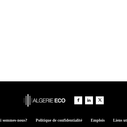
i sommes-nous?
Politique de confidentialité
Emplois
Liens ut