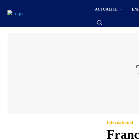
ACTUALITÉ
ÉN
International
Franc