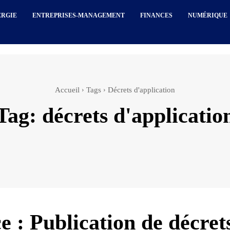
ERGIE
ENTREPRISES-MANAGEMENT
FINANCES
NUMÉRIQUE
Accueil
Tags
Décrets d'application
Tag:
décrets d'applicatio
e : Publication de décret