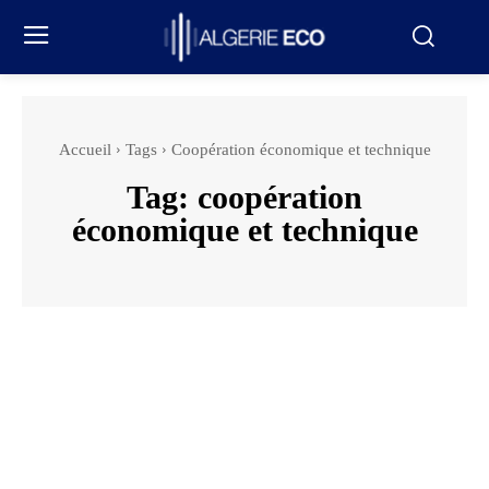
Accueil
Tags
Coopération économique et technique
Tag:
coopération
économique et technique