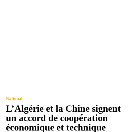
National
L’Algérie et la Chine signent
un accord de coopération
économique et technique