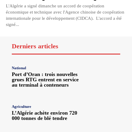
L'Algérie a signé dimanche un accord de coopération
économique et technique avec l'Agence chinoise de coopération
internationale pour le développement (CIDCA). L'accord a été
signé...
Derniers articles
National
Port d’Oran : trois nouvelles
grues RTG entrent en service
au terminal à conteneurs
Agriculture
L’Algérie achète environ 720
000 tonnes de blé tendre