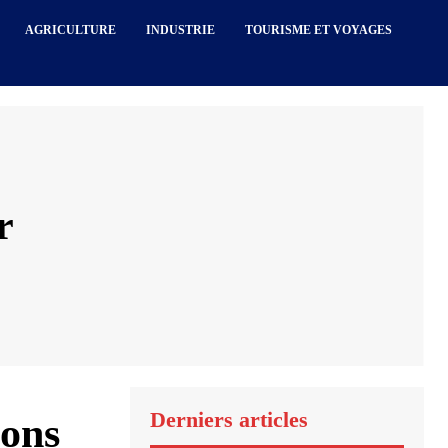
AGRICULTURE
INDUSTRIE
TOURISME ET VOYAGES
r
Derniers articles
ions