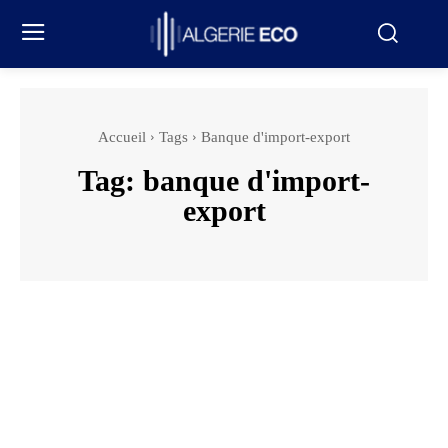
Accueil
Tags
Banque d'import-export
Tag:
banque d'import-
export