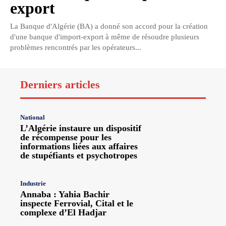
export
La Banque d'Algérie (BA) a donné son accord pour la création
d'une banque d'import-export à même de résoudre plusieurs
problèmes rencontrés par les opérateurs...
Derniers articles
National
L’Algérie instaure un dispositif
de récompense pour les
informations liées aux affaires
de stupéfiants et psychotropes
Industrie
Annaba : Yahia Bachir
inspecte Ferrovial, Cital et le
complexe d’El Hadjar