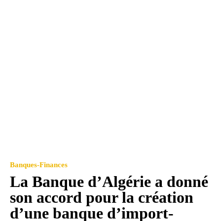
Banques-Finances
La Banque d’Algérie a donné
son accord pour la création
d’une banque d’import-