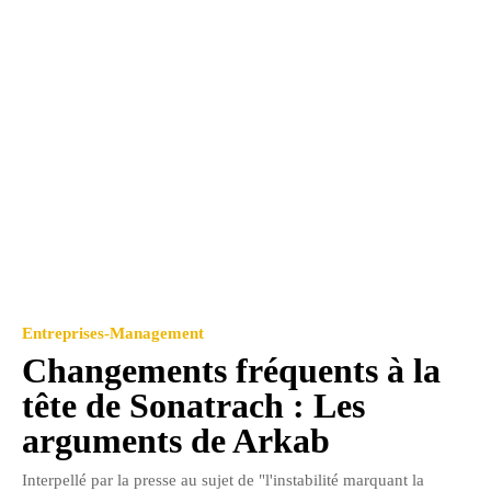
Entreprises-Management
Changements fréquents à la
tête de Sonatrach : Les
arguments de Arkab
Interpellé par la presse au sujet de "l'instabilité marquant la