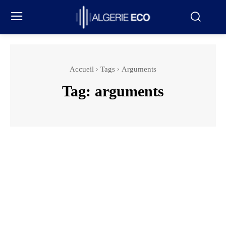
Accueil
Tags
Arguments
Tag:
arguments