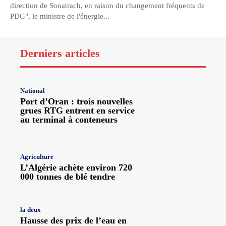
direction de Sonatrach, en raison du changement fréquents de
PDG", le ministre de l'énergie...
Derniers articles
National
Port d’Oran : trois nouvelles
grues RTG entrent en service
au terminal à conteneurs
Agriculture
L’Algérie achète environ 720
000 tonnes de blé tendre
la deux
Hausse des prix de l’eau en