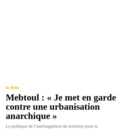
la deux
Mebtoul : « Je met en garde
contre une urbanisation
anarchique »
La politique de l’aménagement du territoire pose la