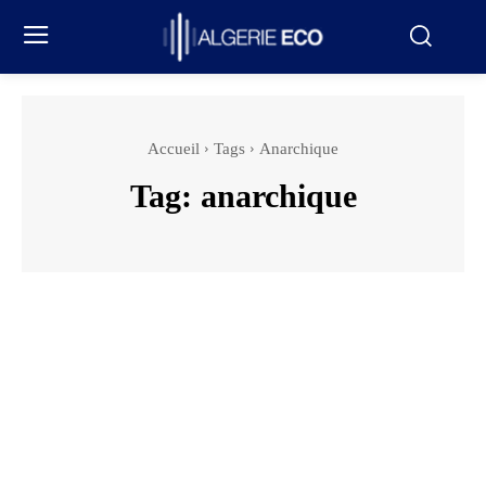
Accueil
Tags
Anarchique
Tag:
anarchique