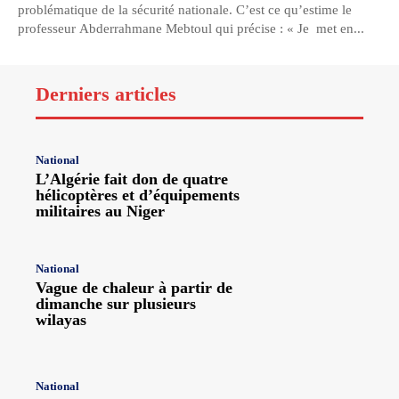
problématique de la sécurité nationale. C’est ce qu’estime le
professeur Abderrahmane Mebtoul qui précise : « Je met en...
Derniers articles
National
L’Algérie fait don de quatre
hélicoptères et d’équipements
militaires au Niger
National
Vague de chaleur à partir de
dimanche sur plusieurs
wilayas
National