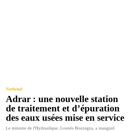
National
Adrar : une nouvelle station
de traitement et d’épuration
des eaux usées mise en service
Le ministre de l'Hydraulique, Lounès Bouzegza, a inauguré