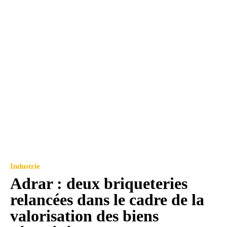
Industrie
Adrar : deux briqueteries
relancées dans le cadre de la
valorisation des biens