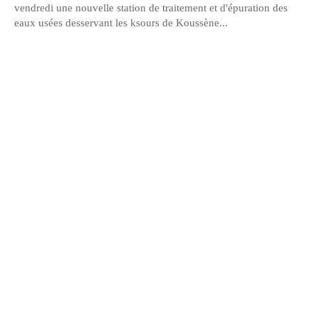
vendredi une nouvelle station de traitement et d'épuration des
eaux usées desservant les ksours de Koussène...