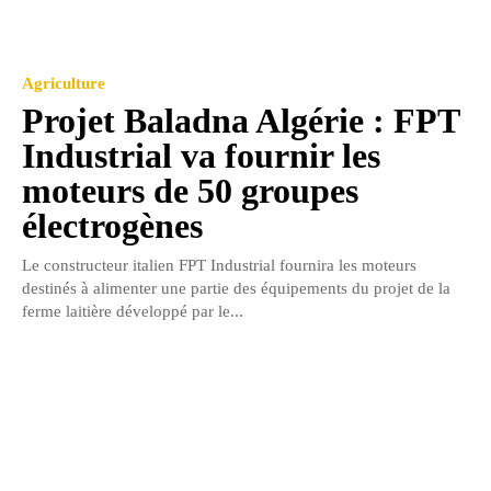
Agriculture
Projet Baladna Algérie : FPT
Industrial va fournir les
moteurs de 50 groupes
électrogènes
Le constructeur italien FPT Industrial fournira les moteurs
destinés à alimenter une partie des équipements du projet de la
ferme laitière développé par le...