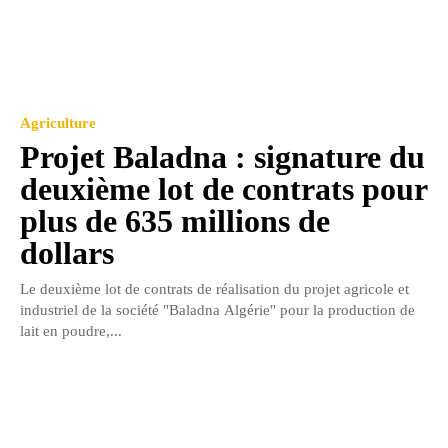
Agriculture
Projet Baladna : signature du
deuxième lot de contrats pour
plus de 635 millions de
dollars
Le deuxième lot de contrats de réalisation du projet agricole et
industriel de la société "Baladna Algérie" pour la production de
lait en poudre,...