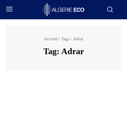
Accueil
Tags
Adrar
Tag:
Adrar