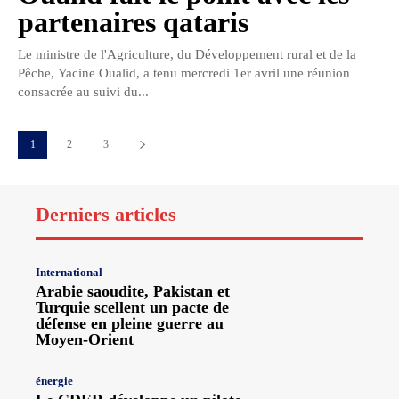
partenaires qataris
Le ministre de l'Agriculture, du Développement rural et de la
Pêche, Yacine Oualid, a tenu mercredi 1er avril une réunion
consacrée au suivi du...
1
2
3
Derniers articles
International
Arabie saoudite, Pakistan et
Turquie scellent un pacte de
défense en pleine guerre au
Moyen-Orient
énergie