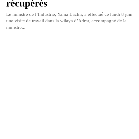
récupérés
Le ministre de l’Industrie, Yahia Bachir, a effectué ce lundi 8 juin
une visite de travail dans la wilaya d’Adrar, accompagné de la
ministre...