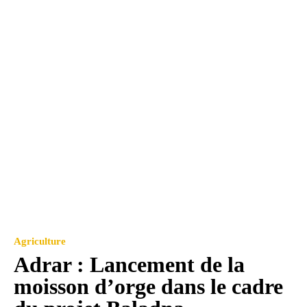
Agriculture
Adrar : Lancement de la
moisson d’orge dans le cadre