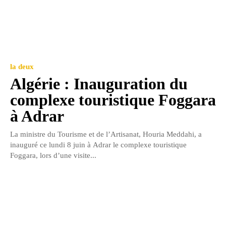
la deux
Algérie : Inauguration du
complexe touristique Foggara
à Adrar
La ministre du Tourisme et de l’Artisanat, Houria Meddahi, a
inauguré ce lundi 8 juin à Adrar le complexe touristique
Foggara, lors d’une visite...