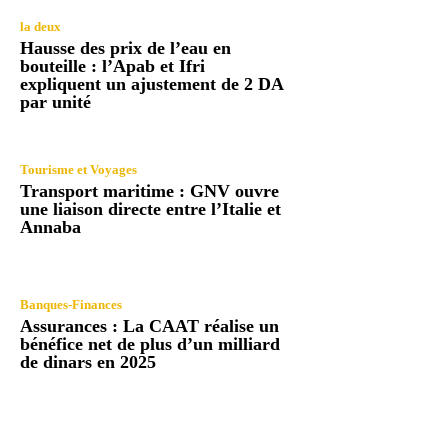
la deux
Hausse des prix de l’eau en
bouteille : l’Apab et Ifri
expliquent un ajustement de 2 DA
par unité
Tourisme et Voyages
Transport maritime : GNV ouvre
une liaison directe entre l’Italie et
Annaba
Banques-Finances
Assurances : La CAAT réalise un
bénéfice net de plus d’un milliard
de dinars en 2025