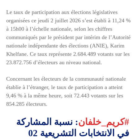
Le taux de participation aux élections législatives
organisées ce jeudi 2 juillet 2026 s’est établi à 11,24 %
à 15h00 à l’échelle nationale, selon les chiffres
communiqués par le président par intérim de l’Autorité
nationale indépendante des élections (ANIE), Karim
Khelfane. Ce taux représente 2.684.489 votants sur les
23.872.756 d’électeurs au niveau national.
Concernant les électeurs de la communauté nationale
établie à l’étranger, le taux de participation a atteint
9,46 % à la même heure, soit 72.443 votants sur les
854.285 électeurs.
#كريم_خلفان
: نسبة المشاركة
في الانتخابات التشريعية 02