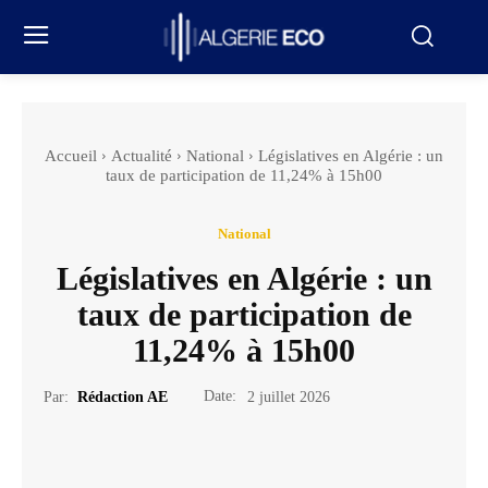
Accueil
Actualité
National
Législatives en Algérie : un
taux de participation de 11,24% à 15h00
National
Législatives en Algérie : un
taux de participation de
11,24% à 15h00
Date:
Par:
Rédaction AE
2 juillet 2026