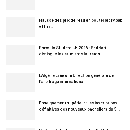
Hausse des prix de l’eau en bouteille : l’Apab
et Ifri...
Formula Student UK 2026 : Baddari
distingue les étudiants lauréats
L’Algérie crée une Direction générale de
l’arbitrage international
Enseignement supérieur : les inscriptions
définitives des nouveaux bacheliers du 5...