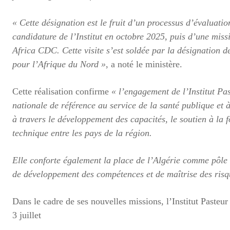
« Cette désignation est le fruit d’un processus d’évaluati
candidature de l’Institut en octobre 2025, puis d’une miss
Africa CDC. Cette visite s’est soldée par la désignation d
pour l’Afrique du Nord »
, a noté le ministère.
Cette réalisation confirme
« l’engagement de l’Institut Pas
nationale de référence au service de la santé publique et 
à travers le développement des capacités, le soutien à la f
technique entre les pays de la région.
Elle conforte également la place de l’Algérie comme pôle 
de développement des compétences et de maîtrise des risq
Dans le cadre de ses nouvelles missions, l’Institut Pasteur 
3 juillet