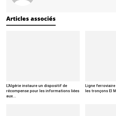
Articles associés
L’Algérie instaure un dispositif de
Ligne ferroviair
récompense pour les informations liées
les tronçons El M
aux...