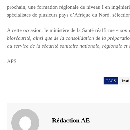
prochain, une formation régionale de niveau I en ingénieri
spécialistes de plusieurs pays d’Afrique du Nord, sélecti
A cette occasion, le ministère de la Santé réaffirme
« son 
biosécurité, ainsi que de la consolidation de la préparati
au service de la sécurité sanitaire nationale, régionale et
APS
TAGS
Inst
Rédaction AE