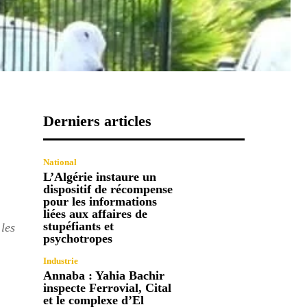
Derniers articles
National
L’Algérie instaure un
dispositif de récompense
pour les informations
liées aux affaires de
stupéfiants et
 les
psychotropes
Industrie
Annaba : Yahia Bachir
inspecte Ferrovial, Cital
et le complexe d’El