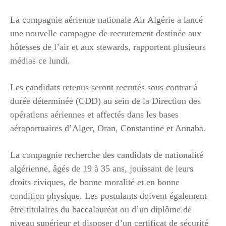
La compagnie aérienne nationale Air Algérie a lancé
une nouvelle campagne de recrutement destinée aux
hôtesses de l’air et aux stewards, rapportent plusieurs
médias ce lundi.
Les candidats retenus seront recrutés sous contrat à
durée déterminée (CDD) au sein de la Direction des
opérations aériennes et affectés dans les bases
aéroportuaires d’Alger, Oran, Constantine et Annaba.
La compagnie recherche des candidats de nationalité
algérienne, âgés de 19 à 35 ans, jouissant de leurs
droits civiques, de bonne moralité et en bonne
condition physique. Les postulants doivent également
être titulaires du baccalauréat ou d’un diplôme de
niveau supérieur et disposer d’un certificat de sécurité