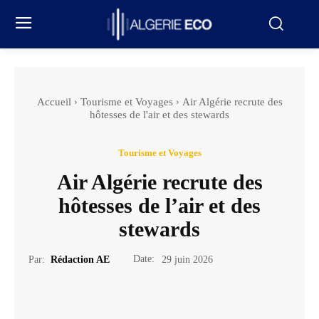
Accueil
Tourisme et Voyages
Air Algérie recrute des
hôtesses de l'air et des stewards
Tourisme et Voyages
Air Algérie recrute des
hôtesses de l’air et des
stewards
Date:
Par:
Rédaction AE
29 juin 2026