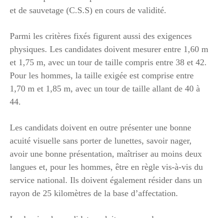
et de sauvetage (C.S.S) en cours de validité.
Parmi les critères fixés figurent aussi des exigences
physiques. Les candidates doivent mesurer entre 1,60 m
et 1,75 m, avec un tour de taille compris entre 38 et 42.
Pour les hommes, la taille exigée est comprise entre
1,70 m et 1,85 m, avec un tour de taille allant de 40 à
44.
Les candidats doivent en outre présenter une bonne
acuité visuelle sans porter de lunettes, savoir nager,
avoir une bonne présentation, maîtriser au moins deux
langues et, pour les hommes, être en règle vis-à-vis du
service national. Ils doivent également résider dans un
rayon de 25 kilomètres de la base d’affectation.