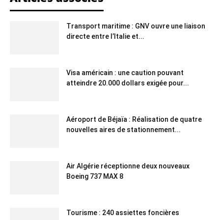
Transport maritime : GNV ouvre une liaison
directe entre l’Italie et...
Visa américain : une caution pouvant
atteindre 20.000 dollars exigée pour...
Aéroport de Béjaïa : Réalisation de quatre
nouvelles aires de stationnement...
Air Algérie réceptionne deux nouveaux
Boeing 737 MAX 8
Tourisme : 240 assiettes foncières