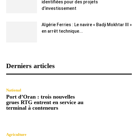
identifiées pour des projets
d’investissement
Algérie Ferries : Le navire « Badji Mokhtar III »
en arrêt technique...
Derniers articles
National
Port d’Oran : trois nouvelles
grues RTG entrent en service au
terminal à conteneurs
Agriculture