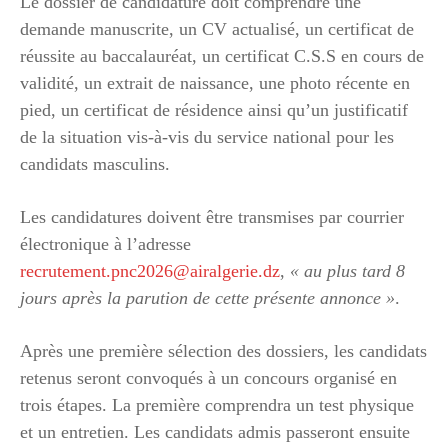
Le dossier de candidature doit comprendre une
demande manuscrite, un CV actualisé, un certificat de
réussite au baccalauréat, un certificat C.S.S en cours de
validité, un extrait de naissance, une photo récente en
pied, un certificat de résidence ainsi qu’un justificatif
de la situation vis-à-vis du service national pour les
candidats masculins.
Les candidatures doivent être transmises par courrier
électronique à l’adresse
recrutement.pnc2026@airalgerie.dz
,
« au plus tard 8
jours après la parution de cette présente annonce »
.
Après une première sélection des dossiers, les candidats
retenus seront convoqués à un concours organisé en
trois étapes. La première comprendra un test physique
et un entretien. Les candidats admis passeront ensuite