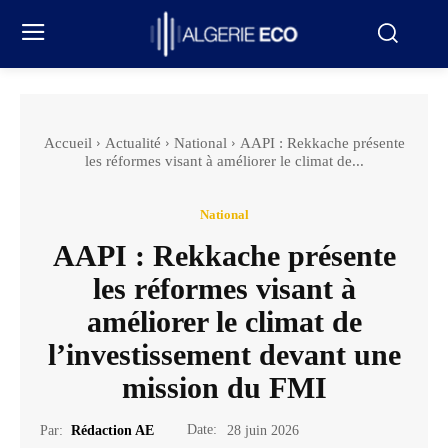
Accueil
Actualité
National
AAPI : Rekkache présente
les réformes visant à améliorer le climat de...
National
AAPI : Rekkache présente
les réformes visant à
améliorer le climat de
l’investissement devant une
mission du FMI
Date:
Par:
Rédaction AE
28 juin 2026