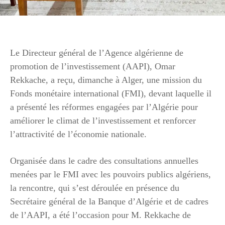
Le Directeur général de l’Agence algérienne de
promotion de l’investissement (AAPI), Omar
Rekkache, a reçu, dimanche à Alger, une mission du
Fonds monétaire international (FMI), devant laquelle il
a présenté les réformes engagées par l’Algérie pour
améliorer le climat de l’investissement et renforcer
l’attractivité de l’économie nationale.
Organisée dans le cadre des consultations annuelles
menées par le FMI avec les pouvoirs publics algériens,
la rencontre, qui s’est déroulée en présence du
Secrétaire général de la Banque d’Algérie et de cadres
de l’AAPI, a été l’occasion pour M. Rekkache de