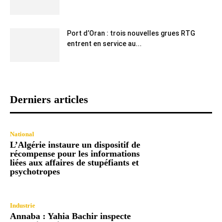
Port d’Oran : trois nouvelles grues RTG
entrent en service au...
Derniers articles
National
L’Algérie instaure un dispositif de
récompense pour les informations
liées aux affaires de stupéfiants et
psychotropes
Industrie
Annaba : Yahia Bachir inspecte