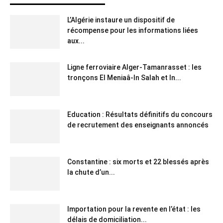
L’Algérie instaure un dispositif de
récompense pour les informations liées
aux...
Ligne ferroviaire Alger-Tamanrasset : les
tronçons El Meniaâ-In Salah et In...
Education : Résultats définitifs du concours
de recrutement des enseignants annoncés
Constantine : six morts et 22 blessés après
la chute d’un...
Importation pour la revente en l’état : les
délais de domiciliation...