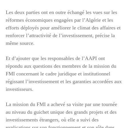
Les deux parties ont en outre échangé les vues sur les
réformes économiques engagées par l’Algérie et les
efforts déployés pour améliorer le climat des affaires et
renforcer l’attractivité de l’investissement, précise la
même source.
Et d’ajouter que les responsables de l’AAPI ont
répondu aux questions des membres de la mission du
FMI concernant le cadre juridique et institutionnel
régissant l’investissement et les garanties accordées aux
investisseurs.
La mission du FMI a achevé sa visite par une tournée
au niveau du guichet unique des grands projets et des
investissements étrangers, où elle a suivi des
explications sur son fonctionnement et son rôle dans