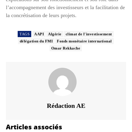
l’accompagnement des investisseurs et la facilitation de
la concrétisation de leurs projets.
TAGS
AAPI
Algérie
climat de l'investissement
délégation du FMI
Fonds monétaire international
Omar Rekkache
Rédaction AE
Articles associés