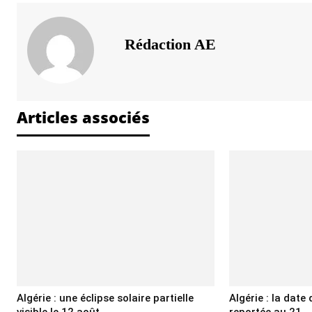
Rédaction AE
Articles associés
Algérie : une éclipse solaire partielle
Algérie : la date 