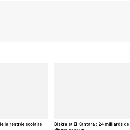
de la rentrée scolaire
Biskra et El Kantara : 24 milliards de