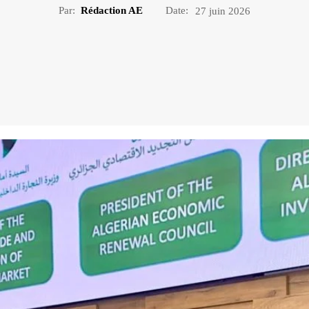
Par:
Rédaction AE
Date:
27 juin 2026