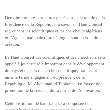
Deux importantes structures placées sous la tutelle de la
Présidence de la République, à savoir un Haut Conseil
regroupant les scientifiques et les chercheurs algériens
et l’Agence nationale d’archéologie, sont en voie de
création.
Le Haut Conseil des scientifiques et des chercheurs sera
appelé à jouer un rôle important dans le développement
du pays et dans la recherche scientifique, traduisant
ainsi le ferme engagement du président de la
République, M. Abdelmadjid Tebboune, en faveur de la
promotion de la science, du savoir et de l’innovation.
Cette institution de haut rang sera composée de
sommités algériennes connues à travers le monde,