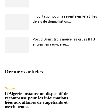
Importation pour la revente en l’état : les
délais de domiciliation...
Port d’Oran : trois nouvelles grues RTG
entrent en service au...
Derniers articles
National
L’Algérie instaure un dispositif de
récompense pour les informations
liées aux affaires de stupéfiants et
psychotropes