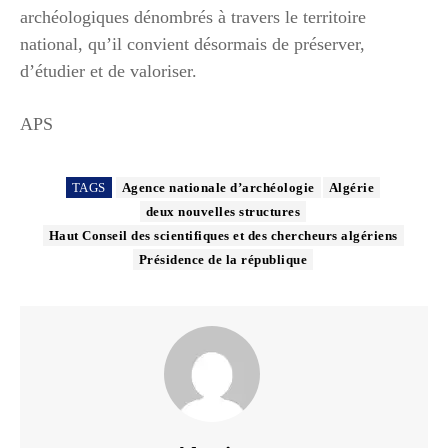
archéologiques dénombrés à travers le territoire
national, qu’il convient désormais de préserver,
d’étudier et de valoriser.
APS
TAGS
Agence nationale d’archéologie
Algérie
deux nouvelles structures
Haut Conseil des scientifiques et des chercheurs algériens
Présidence de la république