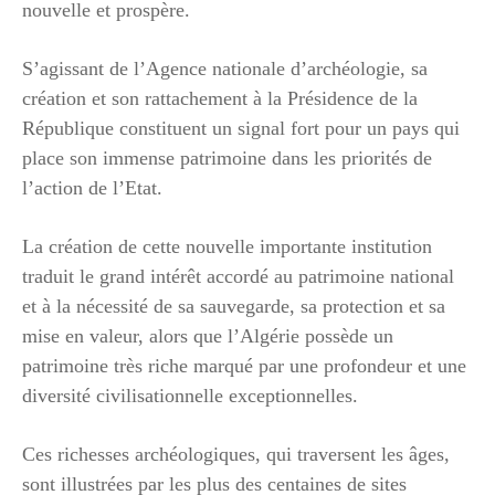
nouvelle et prospère.
S’agissant de l’Agence nationale d’archéologie, sa
création et son rattachement à la Présidence de la
République constituent un signal fort pour un pays qui
place son immense patrimoine dans les priorités de
l’action de l’Etat.
La création de cette nouvelle importante institution
traduit le grand intérêt accordé au patrimoine national
et à la nécessité de sa sauvegarde, sa protection et sa
mise en valeur, alors que l’Algérie possède un
patrimoine très riche marqué par une profondeur et une
diversité civilisationnelle exceptionnelles.
Ces richesses archéologiques, qui traversent les âges,
sont illustrées par les plus des centaines de sites