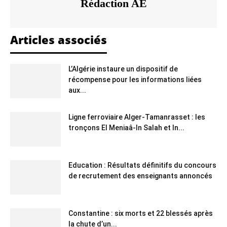
Rédaction AE
Articles associés
L’Algérie instaure un dispositif de
récompense pour les informations liées
aux...
Ligne ferroviaire Alger-Tamanrasset : les
tronçons El Meniaâ-In Salah et In...
Education : Résultats définitifs du concours
de recrutement des enseignants annoncés
Constantine : six morts et 22 blessés après
la chute d’un...