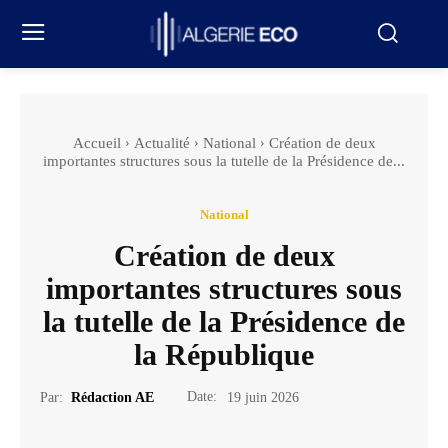
Accueil
Actualité
National
Création de deux
importantes structures sous la tutelle de la Présidence de...
National
Création de deux
importantes structures sous
la tutelle de la Présidence de
la République
Date:
Par:
Rédaction AE
19 juin 2026