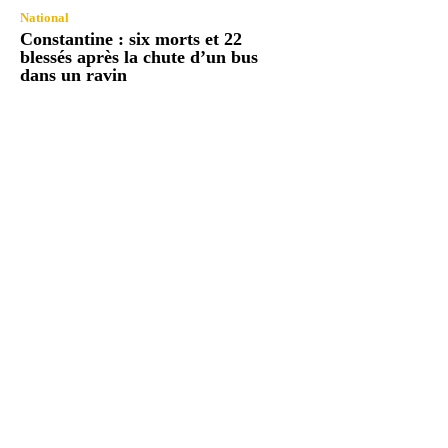
National
Constantine : six morts et 22
blessés après la chute d’un bus
dans un ravin