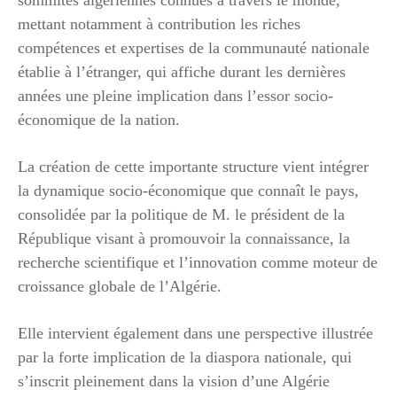
mettant notamment à contribution les riches
compétences et expertises de la communauté nationale
établie à l’étranger, qui affiche durant les dernières
années une pleine implication dans l’essor socio-
économique de la nation.
La création de cette importante structure vient intégrer
la dynamique socio-économique que connaît le pays,
consolidée par la politique de M. le président de la
République visant à promouvoir la connaissance, la
recherche scientifique et l’innovation comme moteur de
croissance globale de l’Algérie.
Elle intervient également dans une perspective illustrée
par la forte implication de la diaspora nationale, qui
s’inscrit pleinement dans la vision d’une Algérie