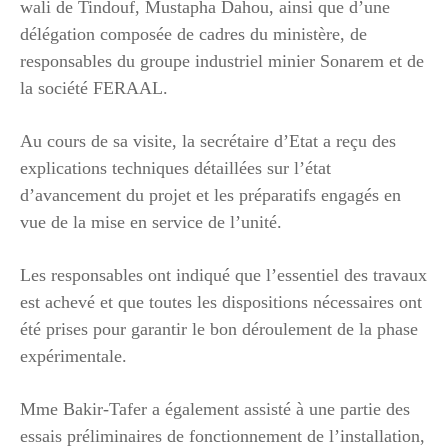
wali de Tindouf, Mustapha Dahou, ainsi que d’une
délégation composée de cadres du ministère, de
responsables du groupe industriel minier Sonarem et de
la société FERAAL.
Au cours de sa visite, la secrétaire d’Etat a reçu des
explications techniques détaillées sur l’état
d’avancement du projet et les préparatifs engagés en
vue de la mise en service de l’unité.
Les responsables ont indiqué que l’essentiel des travaux
est achevé et que toutes les dispositions nécessaires ont
été prises pour garantir le bon déroulement de la phase
expérimentale.
Mme Bakir-Tafer a également assisté à une partie des
essais préliminaires de fonctionnement de l’installation,