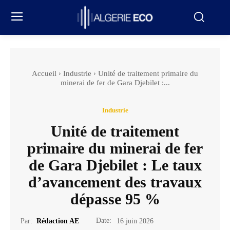
Accueil
Industrie
Unité de traitement primaire du
minerai de fer de Gara Djebilet :...
Industrie
Unité de traitement
primaire du minerai de fer
de Gara Djebilet : Le taux
d’avancement des travaux
dépasse 95 %
Date:
Par:
Rédaction AE
16 juin 2026