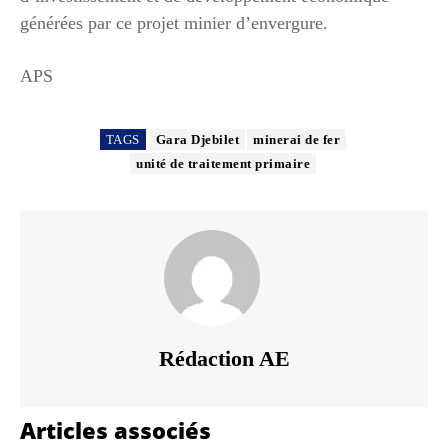
générées par ce projet minier d’envergure.
APS
TAGS
Gara Djebilet
minerai de fer
unité de traitement primaire
Rédaction AE
Articles associés