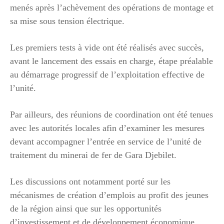
menés après l’achèvement des opérations de montage et
sa mise sous tension électrique.
Les premiers tests à vide ont été réalisés avec succès,
avant le lancement des essais en charge, étape préalable
au démarrage progressif de l’exploitation effective de
l’unité.
Par ailleurs, des réunions de coordination ont été tenues
avec les autorités locales afin d’examiner les mesures
devant accompagner l’entrée en service de l’unité de
traitement du minerai de fer de Gara Djebilet.
Les discussions ont notamment porté sur les
mécanismes de création d’emplois au profit des jeunes
de la région ainsi que sur les opportunités
d’investissement et de développement économique