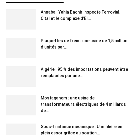
Annaba : Yahia Bachir inspecte Ferrovial,
Cital et le complexe d’El...
Plaquettes de frein : une usine de 1,5 million
d’unités par...
Algérie : 95 % des importations peuvent être
remplacées par une...
Mostaganem : une usine de
transformateurs électriques de 4 milliards
de...
Sous-traitance mécanique : Une filière en
plein essor grâce au soutien...