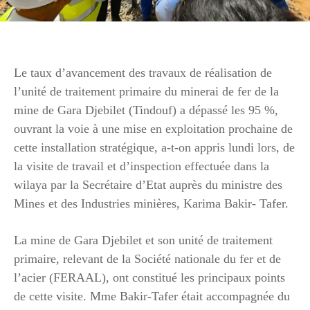
Le taux d’avancement des travaux de réalisation de
l’unité de traitement primaire du minerai de fer de la
mine de Gara Djebilet (Tindouf) a dépassé les 95 %,
ouvrant la voie à une mise en exploitation prochaine de
cette installation stratégique, a-t-on appris lundi lors, de
la visite de travail et d’inspection effectuée dans la
wilaya par la Secrétaire d’Etat auprès du ministre des
Mines et des Industries minières, Karima Bakir- Tafer.
La mine de Gara Djebilet et son unité de traitement
primaire, relevant de la Société nationale du fer et de
l’acier (FERAAL), ont constitué les principaux points
de cette visite. Mme Bakir-Tafer était accompagnée du