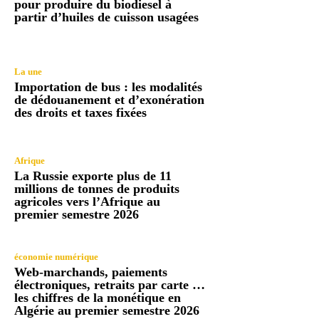
pour produire du biodiesel à
partir d’huiles de cuisson usagées
La une
Importation de bus : les modalités
de dédouanement et d’exonération
des droits et taxes fixées
Afrique
La Russie exporte plus de 11
millions de tonnes de produits
agricoles vers l’Afrique au
premier semestre 2026
économie numérique
Web-marchands, paiements
électroniques, retraits par carte …
les chiffres de la monétique en
Algérie au premier semestre 2026