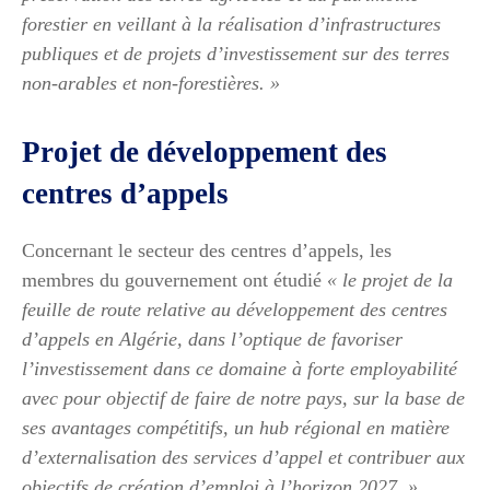
forestier en veillant à la réalisation d’infrastructures
publiques et de projets d’investissement sur des terres
non-arables et non-forestières. »
Projet de développement des
centres d’appels
Concernant le secteur des centres d’appels, les
membres du gouvernement ont étudié
« le projet de la
feuille de route relative au développement des centres
d’appels en Algérie, dans l’optique de favoriser
l’investissement dans ce domaine à forte employabilité
avec pour objectif de faire de notre pays, sur la base de
ses avantages compétitifs, un hub régional en matière
d’externalisation des services d’appel et contribuer aux
objectifs de création d’emploi à l’horizon 2027. »