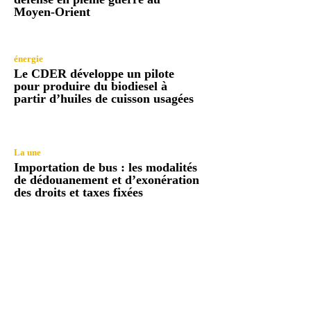
Moyen-Orient
énergie
Le CDER développe un pilote
pour produire du biodiesel à
partir d’huiles de cuisson usagées
La une
Importation de bus : les modalités
de dédouanement et d’exonération
des droits et taxes fixées