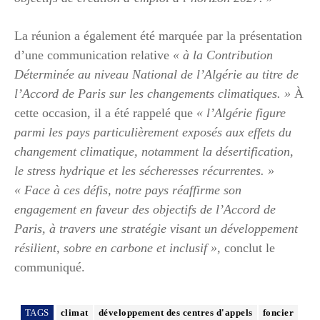
La réunion a également été marquée par la présentation
d’une communication relative
« à la Contribution
Déterminée au niveau National de l’Algérie au titre de
l’Accord de Paris sur les changements climatiques. »
À
cette occasion, il a été rappelé que
« l’Algérie figure
parmi les pays particulièrement exposés aux effets du
changement climatique, notamment la désertification,
le stress hydrique et les sécheresses récurrentes. »
« Face à ces défis, notre pays réaffirme son
engagement en faveur des objectifs de l’Accord de
Paris, à travers une stratégie visant un développement
résilient, sobre en carbone et inclusif »
, conclut le
communiqué.
TAGS
climat
développement des centres d'appels
foncier