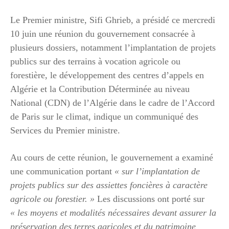
Le Premier ministre, Sifi Ghrieb, a présidé ce mercredi
10 juin une réunion du gouvernement consacrée à
plusieurs dossiers, notamment l’implantation de projets
publics sur des terrains à vocation agricole ou
forestière, le développement des centres d’appels en
Algérie et la Contribution Déterminée au niveau
National (CDN) de l’Algérie dans le cadre de l’Accord
de Paris sur le climat, indique un communiqué des
Services du Premier ministre.
Au cours de cette réunion, le gouvernement a examiné
une communication portant
« sur l’implantation de
projets publics sur des assiettes foncières à caractère
agricole ou forestier. »
Les discussions ont porté sur
« les moyens et modalités nécessaires devant assurer la
préservation des terres agricoles et du patrimoine