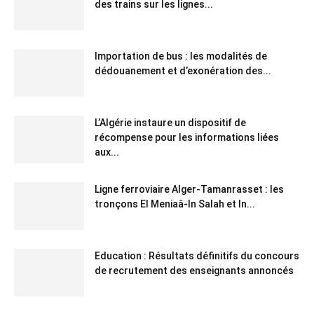
des trains sur les lignes...
Importation de bus : les modalités de
dédouanement et d’exonération des...
L’Algérie instaure un dispositif de
récompense pour les informations liées
aux...
Ligne ferroviaire Alger-Tamanrasset : les
tronçons El Meniaâ-In Salah et In...
Education : Résultats définitifs du concours
de recrutement des enseignants annoncés