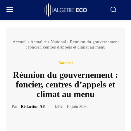
Accueil
Actualité
National
Réunion du gouvernement
: foncier, centres d'appels et climat au menu
National
Réunion du gouvernement :
foncier, centres d’appels et
climat au menu
Date:
Par:
Rédaction AE
10 juin 2026