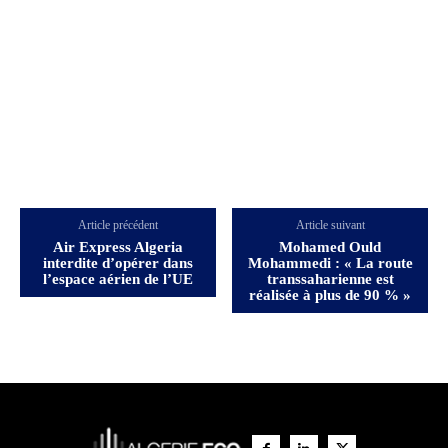
Article précédent
Article suivant
Air Express Algeria
Mohamed Ould
interdite d’opérer dans
Mohammedi : « La route
l’espace aérien de l’UE
transsaharienne est
réalisée à plus de 90 % »