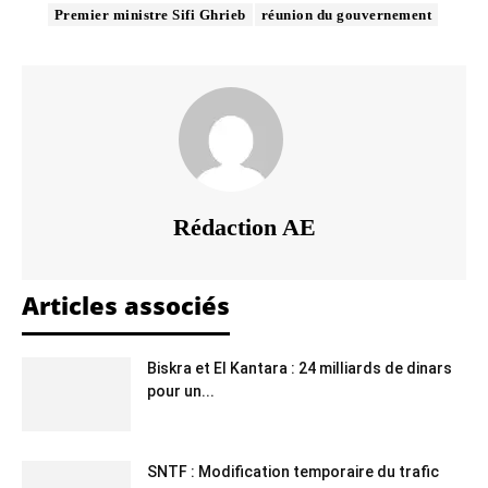
Premier ministre Sifi Ghrieb
réunion du gouvernement
Rédaction AE
Articles associés
Biskra et El Kantara : 24 milliards de dinars
pour un...
SNTF : Modification temporaire du trafic