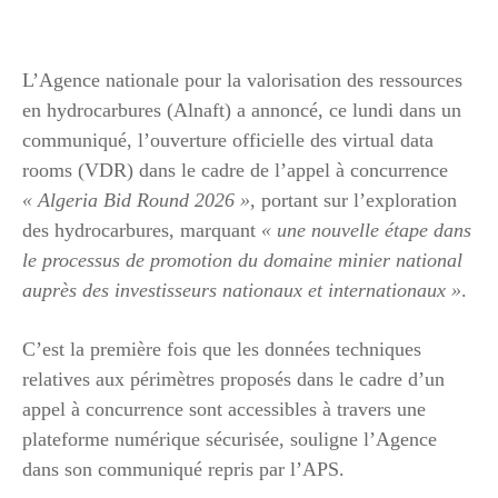
L’Agence nationale pour la valorisation des ressources
en hydrocarbures (Alnaft) a annoncé, ce lundi dans un
communiqué, l’ouverture officielle des virtual data
rooms (VDR) dans le cadre de l’appel à concurrence
« Algeria Bid Round 2026 »
, portant sur l’exploration
des hydrocarbures, marquant
« une nouvelle étape dans
le processus de promotion du domaine minier national
auprès des investisseurs nationaux et internationaux »
.
C’est la première fois que les données techniques
relatives aux périmètres proposés dans le cadre d’un
appel à concurrence sont accessibles à travers une
plateforme numérique sécurisée, souligne l’Agence
dans son communiqué repris par l’APS.