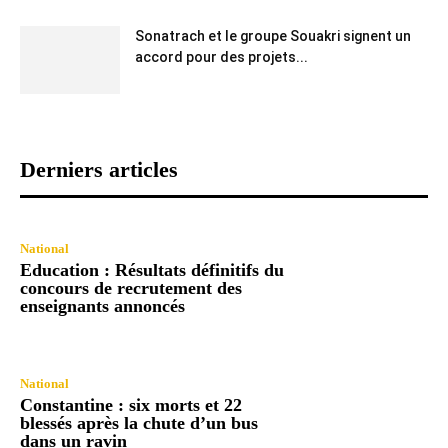
Sonatrach et le groupe Souakri signent un
accord pour des projets...
Derniers articles
National
Education : Résultats définitifs du
concours de recrutement des
enseignants annoncés
National
Constantine : six morts et 22
blessés après la chute d’un bus
dans un ravin