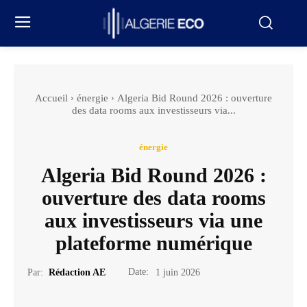
Accueil
énergie
Algeria Bid Round 2026 : ouverture
des data rooms aux investisseurs via...
énergie
Algeria Bid Round 2026 :
ouverture des data rooms
aux investisseurs via une
plateforme numérique
Date:
Par:
Rédaction AE
1 juin 2026