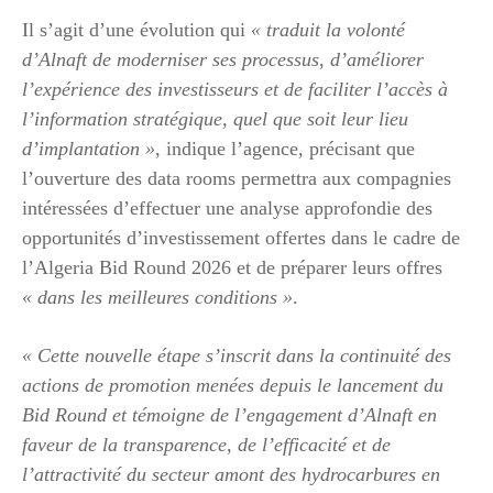
Il s’agit d’une évolution qui
« traduit la volonté
d’Alnaft de moderniser ses processus, d’améliorer
l’expérience des investisseurs et de faciliter l’accès à
l’information stratégique, quel que soit leur lieu
d’implantation »
, indique l’agence, précisant que
l’ouverture des data rooms permettra aux compagnies
intéressées d’effectuer une analyse approfondie des
opportunités d’investissement offertes dans le cadre de
l’Algeria Bid Round 2026 et de préparer leurs offres
« dans les meilleures conditions »
.
« Cette nouvelle étape s’inscrit dans la continuité des
actions de promotion menées depuis le lancement du
Bid Round et témoigne de l’engagement d’Alnaft en
faveur de la transparence, de l’efficacité et de
l’attractivité du secteur amont des hydrocarbures en