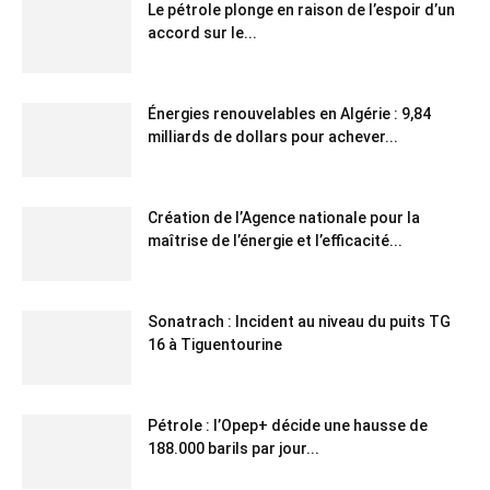
Le pétrole plonge en raison de l’espoir d’un
accord sur le...
Énergies renouvelables en Algérie : 9,84
milliards de dollars pour achever...
Création de l’Agence nationale pour la
maîtrise de l’énergie et l’efficacité...
Sonatrach : Incident au niveau du puits TG
16 à Tiguentourine
Pétrole : l’Opep+ décide une hausse de
188.000 barils par jour...