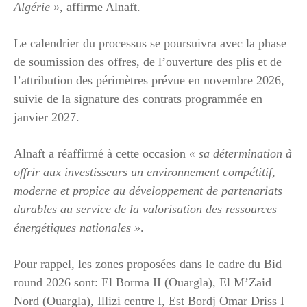
Algérie »
, affirme Alnaft.
Le calendrier du processus se poursuivra avec la phase
de soumission des offres, de l’ouverture des plis et de
l’attribution des périmètres prévue en novembre 2026,
suivie de la signature des contrats programmée en
janvier 2027.
Alnaft a réaffirmé à cette occasion
« sa détermination à
offrir aux investisseurs un environnement compétitif,
moderne et propice au développement de partenariats
durables au service de la valorisation des ressources
énergétiques nationales »
.
Pour rappel, les zones proposées dans le cadre du Bid
round 2026 sont: El Borma II (Ouargla), El M’Zaid
Nord (Ouargla), Illizi centre I, Est Bordj Omar Driss I