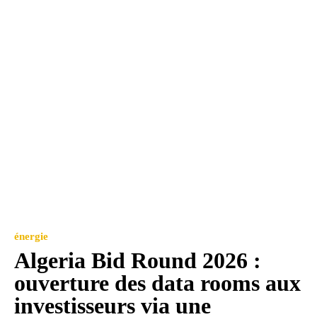
énergie
Algeria Bid Round 2026 :
ouverture des data rooms aux
investisseurs via une