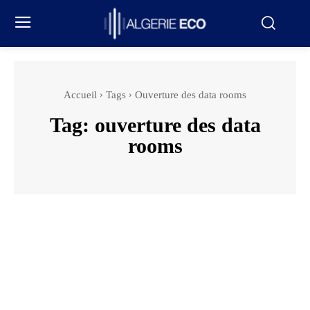
Accueil
Tags
Ouverture des data rooms
Tag:
ouverture des data
rooms