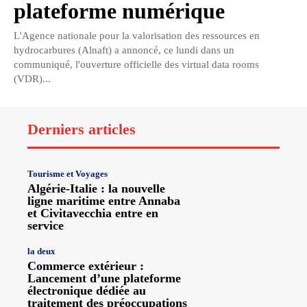
plateforme numérique
L'Agence nationale pour la valorisation des ressources en
hydrocarbures (Alnaft) a annoncé, ce lundi dans un
communiqué, l'ouverture officielle des virtual data rooms
(VDR)...
Derniers articles
Tourisme et Voyages
Algérie-Italie : la nouvelle
ligne maritime entre Annaba
et Civitavecchia entre en
service
la deux
Commerce extérieur :
Lancement d’une plateforme
électronique dédiée au
traitement des préoccupations