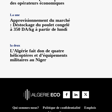
des opérateurs économiques
La une
Approvisionnement du marché
: Déstockage du poulet congelé
à 350 DA/kg à partir de lundi
la deux
L’Algérie fait don de quatre
hélicoptères et d’équipements
militaires au Niger
Qui sommes-nous?
Politique de confidentialité
Emplois