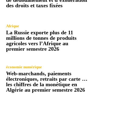
de dédouanement et d’exonération
des droits et taxes fixées
Afrique
La Russie exporte plus de 11
millions de tonnes de produits
agricoles vers l’Afrique au
premier semestre 2026
économie numérique
Web-marchands, paiements
électroniques, retraits par carte …
les chiffres de la monétique en
Algérie au premier semestre 2026