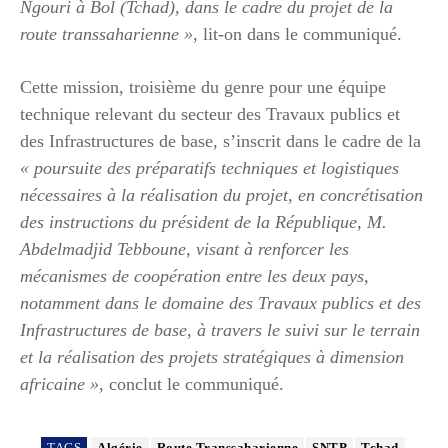
Ngouri à Bol (Tchad), dans le cadre du projet de la
route transsaharienne »
, lit-on dans le communiqué.
Cette mission, troisième du genre pour une équipe
technique relevant du secteur des Travaux publics et
des Infrastructures de base, s’inscrit dans le cadre de la
« poursuite des préparatifs techniques et logistiques
nécessaires à la réalisation du projet, en concrétisation
des instructions du président de la République, M.
Abdelmadjid Tebboune, visant à renforcer les
mécanismes de coopération entre les deux pays,
notamment dans le domaine des Travaux publics et des
Infrastructures de base, à travers le suivi sur le terrain
et la réalisation des projets stratégiques à dimension
africaine »
, conclut le communiqué.
TAGS
Algérie
Route Transsaharienne
SNTP
Tchad