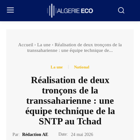
Accueil
La une
Réalisation de deux tronçons de la
transsaharienne : une équipe technique de...
La une
National
Réalisation de deux
tronçons de la
transsaharienne : une
équipe technique de la
SNTP au Tchad
Date:
Par:
Rédaction AE
24 mai 2026