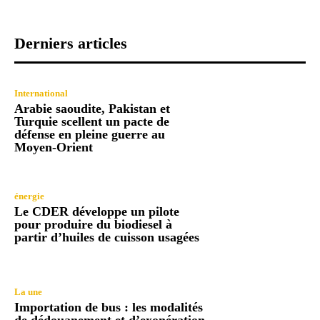
Derniers articles
International
Arabie saoudite, Pakistan et
Turquie scellent un pacte de
défense en pleine guerre au
Moyen-Orient
énergie
Le CDER développe un pilote
pour produire du biodiesel à
partir d’huiles de cuisson usagées
La une
Importation de bus : les modalités