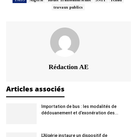
travaux publics
Rédaction AE
Articles associés
Importation de bus : les modalités de
dédouanement et d’exonération des...
L’Algérie instaure un dispositif de