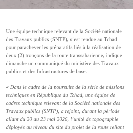
Une équipe technique relevant de la Société nationale
des Travaux publics (SNTP), s’est rendue au Tchad
pour parachever les préparatifs liés à la réalisation de
deux (2) tronçons de la route transsaharienne, indique
dimanche un communiqué du ministère des Travaux
publics et des Infrastructures de base.
« Dans le cadre de la poursuite de la série de missions
techniques en République du Tchad, une équipe de
cadres technique relevant de la Société nationale des
Travaux publics (SNTP), a rejoint, durant la période
allant du 20 au 23 mai 2026, l’unité de topographie
déployée au niveau du site du projet de la route reliant