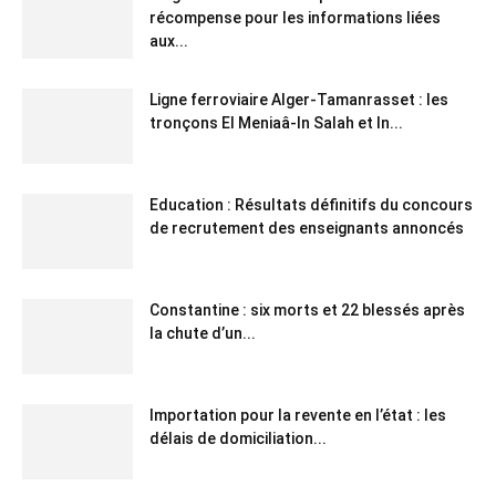
récompense pour les informations liées
aux...
Ligne ferroviaire Alger-Tamanrasset : les
tronçons El Meniaâ-In Salah et In...
Education : Résultats définitifs du concours
de recrutement des enseignants annoncés
Constantine : six morts et 22 blessés après
la chute d’un...
Importation pour la revente en l’état : les
délais de domiciliation...