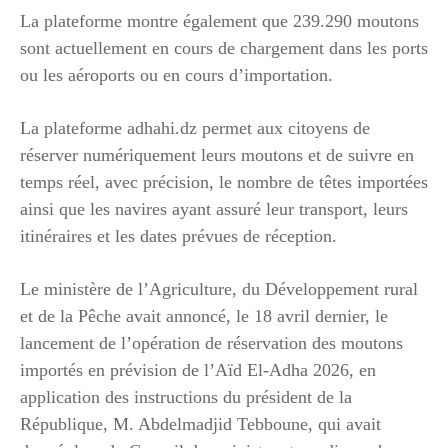
La plateforme montre également que 239.290 moutons
sont actuellement en cours de chargement dans les ports
ou les aéroports ou en cours d’importation.
La plateforme adhahi.dz permet aux citoyens de
réserver numériquement leurs moutons et de suivre en
temps réel, avec précision, le nombre de têtes importées
ainsi que les navires ayant assuré leur transport, leurs
itinéraires et les dates prévues de réception.
Le ministère de l’Agriculture, du Développement rural
et de la Pêche avait annoncé, le 18 avril dernier, le
lancement de l’opération de réservation des moutons
importés en prévision de l’Aïd El-Adha 2026, en
application des instructions du président de la
République, M. Abdelmadjid Tebboune, qui avait