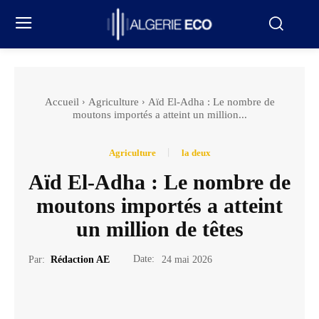
Accueil
Agriculture
Aïd El-Adha : Le nombre de
moutons importés a atteint un million...
Agriculture
la deux
Aïd El-Adha : Le nombre de
moutons importés a atteint
un million de têtes
Date:
Par:
Rédaction AE
24 mai 2026