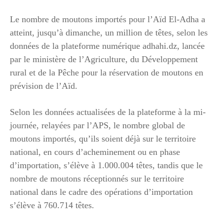
Le nombre de moutons importés pour l’Aïd El-Adha a
atteint, jusqu’à dimanche, un million de têtes, selon les
données de la plateforme numérique adhahi.dz, lancée
par le ministère de l’Agriculture, du Développement
rural et de la Pêche pour la réservation de moutons en
prévision de l’Aïd.
Selon les données actualisées de la plateforme à la mi-
journée, relayées par l’APS, le nombre global de
moutons importés, qu’ils soient déjà sur le territoire
national, en cours d’acheminement ou en phase
d’importation, s’élève à 1.000.004 têtes, tandis que le
nombre de moutons réceptionnés sur le territoire
national dans le cadre des opérations d’importation
s’élève à 760.714 têtes.