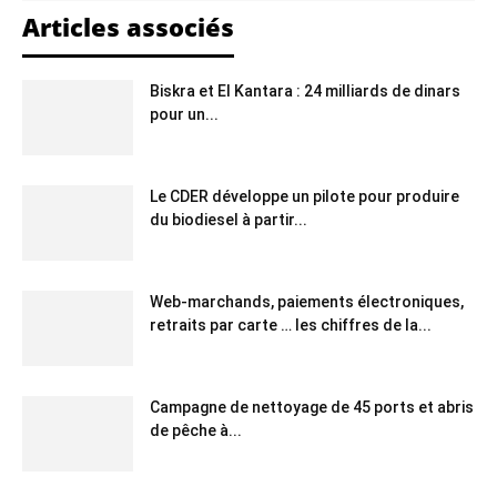
Articles associés
Biskra et El Kantara : 24 milliards de dinars
pour un...
Le CDER développe un pilote pour produire
du biodiesel à partir...
Web-marchands, paiements électroniques,
retraits par carte … les chiffres de la...
Campagne de nettoyage de 45 ports et abris
de pêche à...