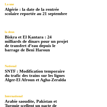
La une
Algérie : la date de la rentrée
scolaire reportée au 21 septembre
la deux
Biskra et El Kantara : 24
milliards de dinars pour un projet
de transfert d’eau depuis le
barrage de Beni Haroun
National
SNTF : Modification temporaire
du trafic des trains sur les lignes
Alger-El Afroun et Agha-Zeralda
International
Arabie saoudite, Pakistan et
Turquie scellent un pacte de