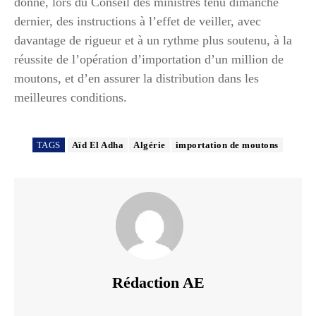
donné, lors du Conseil des ministres tenu dimanche
dernier, des instructions à l’effet de veiller, avec
davantage de rigueur et à un rythme plus soutenu, à la
réussite de l’opération d’importation d’un million de
moutons, et d’en assurer la distribution dans les
meilleures conditions.
TAGS
Aïd El Adha
Algérie
importation de moutons
Rédaction AE