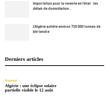
Importation pour la revente en l’état : les
délais de domiciliation...
L’Algérie achète environ 720 000 tonnes de
blé tendre
Derniers articles
National
Algérie : une éclipse solaire
partielle visible le 12 août