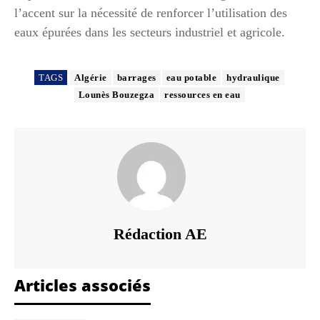
l’accent sur la nécessité de renforcer l’utilisation des
eaux épurées dans les secteurs industriel et agricole.
TAGS
Algérie
barrages
eau potable
hydraulique
Lounès Bouzegza
ressources en eau
Rédaction AE
Articles associés