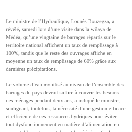
Le ministre de l’Hydraulique, Lounès Bouzegza, a
révélé, samedi lors d’une visite dans la wilaya de
Médéa, qu’une vingtaine de barrages répartis sur le
territoire national affichent un taux de remplissage à
100%, tandis que le reste des ouvrages affiche en
moyenne un taux de remplissage de 60% grâce aux
dernières précipitations.
Le volume d’eau mobilisé au niveau de l’ensemble des
barrages du pays devrait suffire à couvrir les besoins
des ménages pendant deux ans, a indiqué le ministre,
soulignant, toutefois, la nécessité d’une gestion efficace
et efficiente de ces ressources hydriques pour éviter
tout dysfonctionnement en matière d’alimentation en