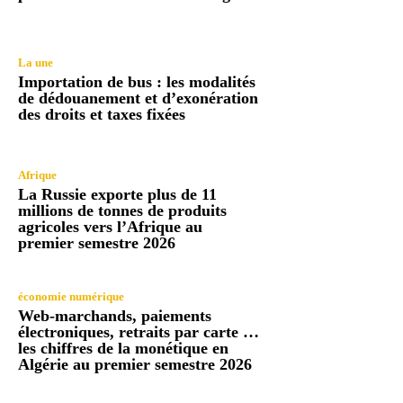
La une
Importation de bus : les modalités
de dédouanement et d’exonération
des droits et taxes fixées
Afrique
La Russie exporte plus de 11
millions de tonnes de produits
agricoles vers l’Afrique au
premier semestre 2026
économie numérique
Web-marchands, paiements
électroniques, retraits par carte …
les chiffres de la monétique en
Algérie au premier semestre 2026