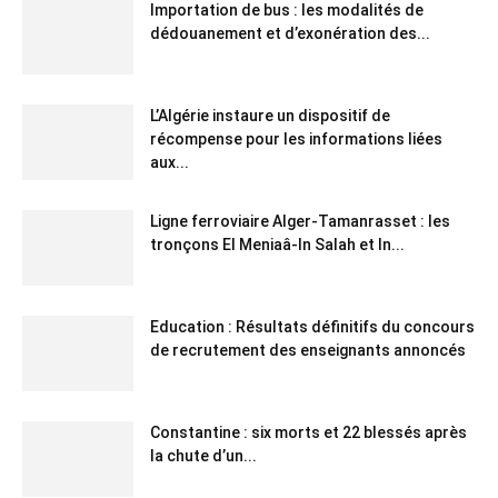
Importation de bus : les modalités de
dédouanement et d’exonération des...
L’Algérie instaure un dispositif de
récompense pour les informations liées
aux...
Ligne ferroviaire Alger-Tamanrasset : les
tronçons El Meniaâ-In Salah et In...
Education : Résultats définitifs du concours
de recrutement des enseignants annoncés
Constantine : six morts et 22 blessés après
la chute d’un...