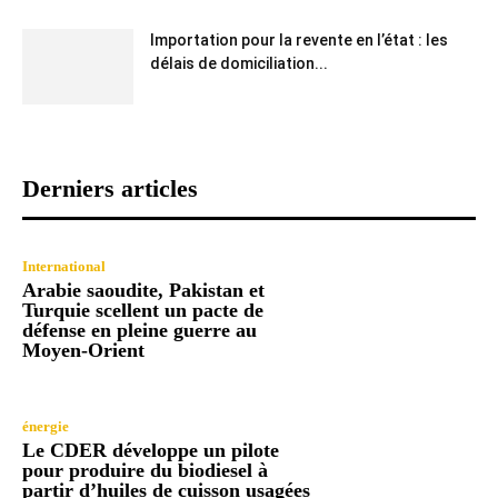
Importation pour la revente en l’état : les
délais de domiciliation...
Derniers articles
International
Arabie saoudite, Pakistan et
Turquie scellent un pacte de
défense en pleine guerre au
Moyen-Orient
énergie
Le CDER développe un pilote
pour produire du biodiesel à
partir d’huiles de cuisson usagées