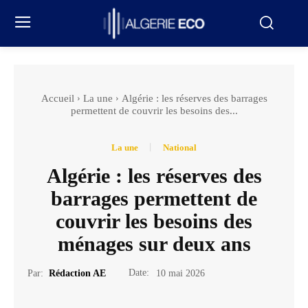
Accueil
La une
Algérie : les réserves des barrages
permettent de couvrir les besoins des...
La une
National
Algérie : les réserves des
barrages permettent de
couvrir les besoins des
ménages sur deux ans
Date:
Par:
Rédaction AE
10 mai 2026