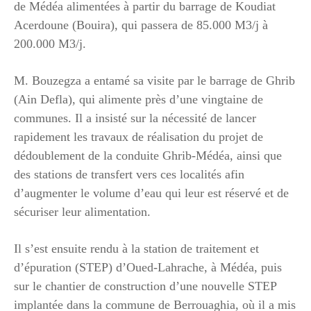
de Médéa alimentées à partir du barrage de Koudiat
Acerdoune (Bouira), qui passera de 85.000 M3/j à
200.000 M3/j.
M. Bouzegza a entamé sa visite par le barrage de Ghrib
(Ain Defla), qui alimente près d’une vingtaine de
communes. Il a insisté sur la nécessité de lancer
rapidement les travaux de réalisation du projet de
dédoublement de la conduite Ghrib-Médéa, ainsi que
des stations de transfert vers ces localités afin
d’augmenter le volume d’eau qui leur est réservé et de
sécuriser leur alimentation.
Il s’est ensuite rendu à la station de traitement et
d’épuration (STEP) d’Oued-Lahrache, à Médéa, puis
sur le chantier de construction d’une nouvelle STEP
implantée dans la commune de Berrouaghia, où il a mis