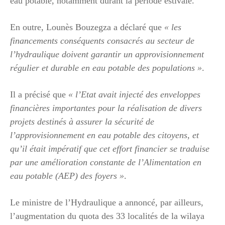
eau potable, notamment durant la période estivale.
En outre, Lounès Bouzegza a déclaré que
« les
financements conséquents consacrés au secteur de
l’hydraulique doivent garantir un approvisionnement
régulier et durable en eau potable des populations »
.
Il a précisé que
« l’Etat avait injecté des enveloppes
financières importantes pour la réalisation de divers
projets destinés à assurer la sécurité de
l’approvisionnement en eau potable des citoyens, et
qu’il était impératif que cet effort financier se traduise
par une amélioration constante de l’Alimentation en
eau potable (AEP) des foyers »
.
Le ministre de l’Hydraulique a annoncé, par ailleurs,
l’augmentation du quota des 33 localités de la wilaya