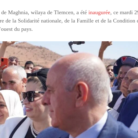
 de Maghnia, wilaya de Tlemcen, a été
inaugurée
, ce mardi 2
stre de la Solidarité nationale, de la Famille et de la Condition 
’ouest du pays.