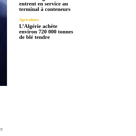
entrent en service au
terminal à conteneurs
Agriculture
L’Algérie achète
environ 720 000 tonnes
de blé tendre
.
rt