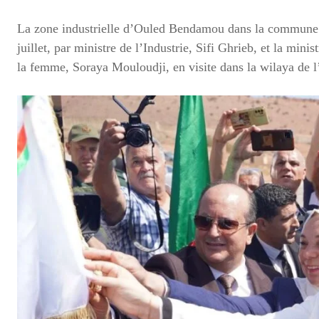
La zone industrielle d’Ouled Bendamou dans la commune
juillet, par ministre de l’Industrie, Sifi Ghrieb, et la mini
la femme, Soraya Mouloudji, en visite dans la wilaya de l