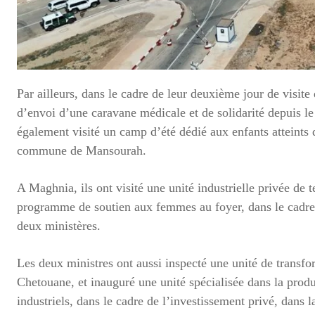
Par ailleurs, dans le cadre de leur deuxième jour de visit
d’envoi d’une caravane médicale et de solidarité depuis le 
également visité un camp d’été dédié aux enfants atteints
commune de Mansourah.
A Maghnia, ils ont visité une unité industrielle privée de 
programme de soutien aux femmes au foyer, dans le cadre 
deux ministères.
Les deux ministres ont aussi inspecté une unité de transf
Chetouane, et inauguré une unité spécialisée dans la produ
industriels, dans le cadre de l’investissement privé, dan