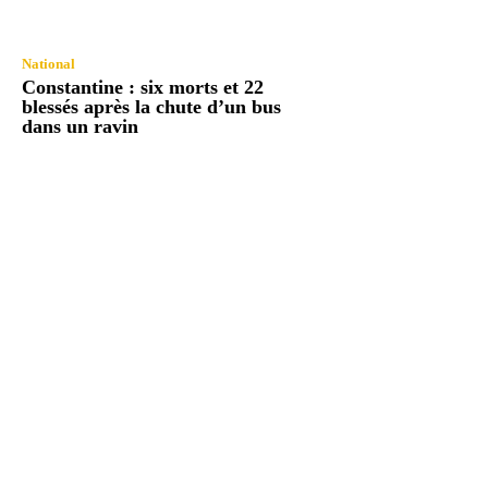
National
Constantine : six morts et 22
blessés après la chute d’un bus
dans un ravin