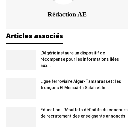
Rédaction AE
Articles associés
L’Algérie instaure un dispositif de
récompense pour les informations liées
aux...
Ligne ferroviaire Alger-Tamanrasset : les
tronçons El Meniaâ-In Salah et In...
Education : Résultats définitifs du concours
de recrutement des enseignants annoncés