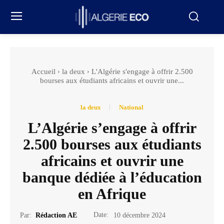
Accueil
la deux
L'Algérie s'engage à offrir 2.500
bourses aux étudiants africains et ouvrir une...
la deux
National
L’Algérie s’engage à offrir
2.500 bourses aux étudiants
africains et ouvrir une
banque dédiée à l’éducation
en Afrique
Date:
Par:
Rédaction AE
10 décembre 2024