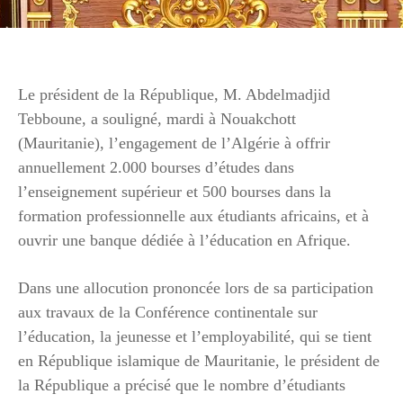
Le président de la République, M. Abdelmadjid
Tebboune, a souligné, mardi à Nouakchott
(Mauritanie), l’engagement de l’Algérie à offrir
annuellement 2.000 bourses d’études dans
l’enseignement supérieur et 500 bourses dans la
formation professionnelle aux étudiants africains, et à
ouvrir une banque dédiée à l’éducation en Afrique.
Dans une allocution prononcée lors de sa participation
aux travaux de la Conférence continentale sur
l’éducation, la jeunesse et l’employabilité, qui se tient
en République islamique de Mauritanie, le président de
la République a précisé que le nombre d’étudiants