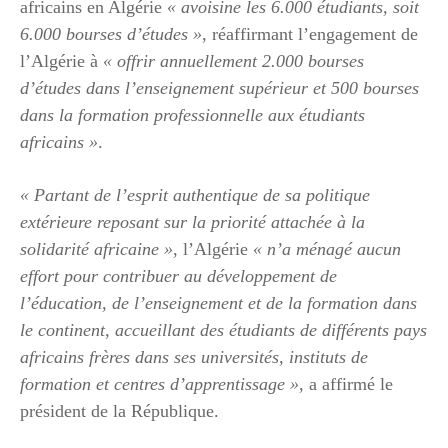
africains en Algérie
« avoisine les 6.000 étudiants, soit
6.000 bourses d’études »
, réaffirmant l’engagement de
l’Algérie à
« offrir annuellement 2.000 bourses
d’études dans l’enseignement supérieur et 500 bourses
dans la formation professionnelle aux étudiants
africains »
.
« Partant de l’esprit authentique de sa politique
extérieure reposant sur la priorité attachée à la
solidarité africaine »
, l’Algérie
« n’a ménagé aucun
effort pour contribuer au développement de
l’éducation, de l’enseignement et de la formation dans
le continent, accueillant des étudiants de différents pays
africains frères dans ses universités, instituts de
formation et centres d’apprentissage »
, a affirmé le
président de la République.