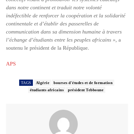
dans notre continent et traduit notre volonté
indéfectible de renforcer la coopération et la solidarité
continentale et d’établir des passerelles de
communication dans sa dimension humaine à travers
l’échange d’étudiants entre les peuples africains »
, a
soutenu le président de la République.
APS
TAGS
Algérie
bourses d'études et de formation
étudiants africains
président Tebboune