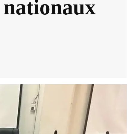
 nationaux