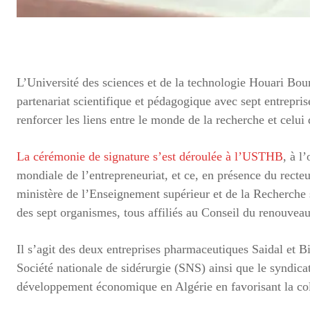
L’Université des sciences et de la technologie Houari Bo
partenariat scientifique et pédagogique avec sept entrepr
renforcer les liens entre le monde de la recherche et celui 
La cérémonie de signature s’est déroulée à l’USTHB
, à l
mondiale de l’entrepreneuriat, et ce, en présence du recte
ministère de l’Enseignement supérieur et de la Recherche 
des sept organismes, tous affiliés au Conseil du renouve
Il s’agit des deux entreprises pharmaceutiques Saidal et B
Société nationale de sidérurgie (SNS) ainsi que le syndicat
développement économique en Algérie en favorisant la col