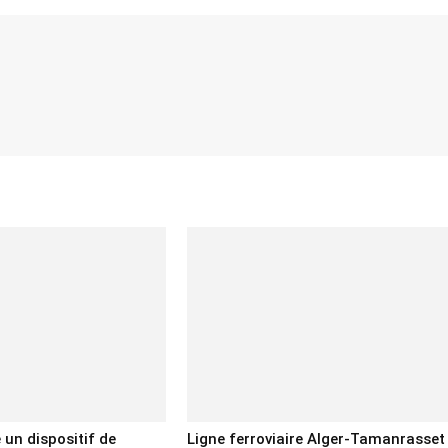
e un dispositif de
Ligne ferroviaire Alger-Tamanrasset 