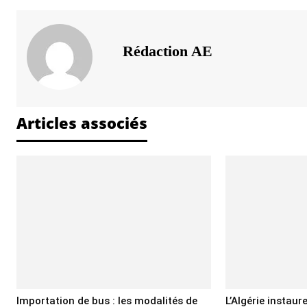
Rédaction AE
Articles associés
Importation de bus : les modalités de
L’Algérie instaur