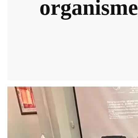
organisme