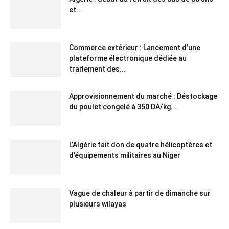
et...
Commerce extérieur : Lancement d’une
plateforme électronique dédiée au
traitement des...
Approvisionnement du marché : Déstockage
du poulet congelé à 350 DA/kg...
L’Algérie fait don de quatre hélicoptères et
d’équipements militaires au Niger
Vague de chaleur à partir de dimanche sur
plusieurs wilayas