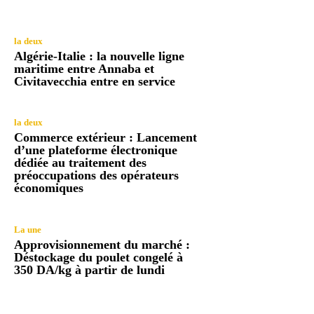
la deux
Algérie-Italie : la nouvelle ligne
maritime entre Annaba et
Civitavecchia entre en service
la deux
Commerce extérieur : Lancement
d’une plateforme électronique
dédiée au traitement des
préoccupations des opérateurs
économiques
La une
Approvisionnement du marché :
Déstockage du poulet congelé à
350 DA/kg à partir de lundi