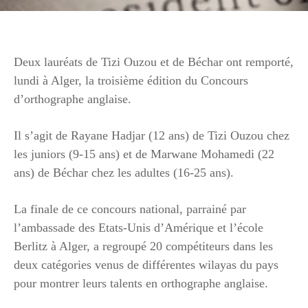
Deux lauréats de Tizi Ouzou et de Béchar ont remporté,
lundi à Alger, la troisième édition du Concours
d’orthographe anglaise.
Il s’agit de Rayane Hadjar (12 ans) de Tizi Ouzou chez
les juniors (9-15 ans) et de Marwane Mohamedi (22
ans) de Béchar chez les adultes (16-25 ans).
La finale de ce concours national, parrainé par
l’ambassade des Etats-Unis d’Amérique et l’école
Berlitz à Alger, a regroupé 20 compétiteurs dans les
deux catégories venus de différentes wilayas du pays
pour montrer leurs talents en orthographe anglaise.