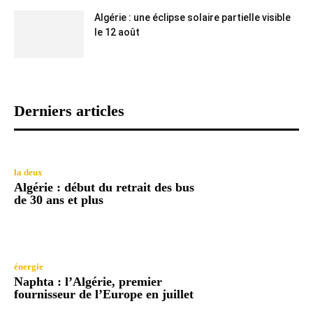
Algérie : une éclipse solaire partielle visible
le 12 août
Derniers articles
la deux
Algérie : début du retrait des bus
de 30 ans et plus
énergie
Naphta : l’Algérie, premier
fournisseur de l’Europe en juillet