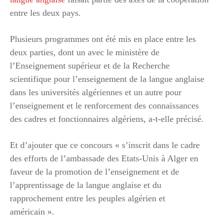
entre les deux pays.
Plusieurs programmes ont été mis en place entre les
deux parties, dont un avec le ministère de
l’Enseignement supérieur et de la Recherche
scientifique pour l’enseignement de la langue anglaise
dans les universités algériennes et un autre pour
l’enseignement et le renforcement des connaissances
des cadres et fonctionnaires algériens, a-t-elle précisé.
Et d’ajouter que ce concours « s’inscrit dans le cadre
des efforts de l’ambassade des Etats-Unis à Alger en
faveur de la promotion de l’enseignement et de
l’apprentissage de la langue anglaise et du
rapprochement entre les peuples algérien et
américain ».