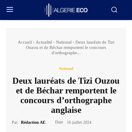
Accueil
Actualité
National
Deux lauréats de Tizi
Ouzou et de Béchar remportent le concours
d'orthographe...
National
Deux lauréats de Tizi Ouzou
et de Béchar remportent le
concours d’orthographe
anglaise
Date:
Par:
Rédaction AE
16 juillet 2024