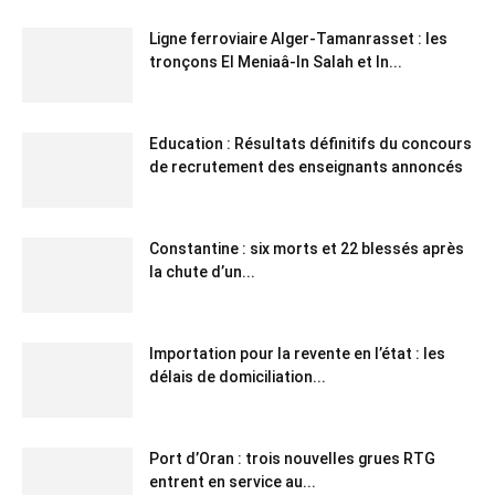
Ligne ferroviaire Alger-Tamanrasset : les
tronçons El Meniaâ-In Salah et In...
Education : Résultats définitifs du concours
de recrutement des enseignants annoncés
Constantine : six morts et 22 blessés après
la chute d’un...
Importation pour la revente en l’état : les
délais de domiciliation...
Port d’Oran : trois nouvelles grues RTG
entrent en service au...