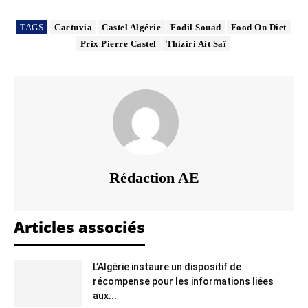
TAGS
Cactuvia
Castel Algérie
Fodil Souad
Food On Diet
Prix Pierre Castel
Thiziri Ait Saï
Rédaction AE
Articles associés
L’Algérie instaure un dispositif de
récompense pour les informations liées
aux...