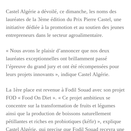
Castel Algérie a dévoilé, ce dimanche, les noms des
lauréates de la 3ème édition du Prix Pierre Castel, une
initiative dédiée à la promotion et au soutien des jeunes
entrepreneurs dans le secteur agroalimentaire.
« Nous avons le plaisir d’annoncer que nos deux
lauréates exceptionnelles ont brillamment passé
l’épreuve du grand jury et ont été récompensées pour
leurs projets innovants », indique Castel Algérie.
La 1ère place est revenue à Fodil Souad avec son projet
FOD « Food On Diet ». « Ce projet ambitieux se
concentre sur la transformation de fruits et légumes
ainsi que la production de boissons naturellement
pétillantes et riches en probiotiques (kéfir) », explique
Castel Algérie, qui precise que Fodil Souad recevra une