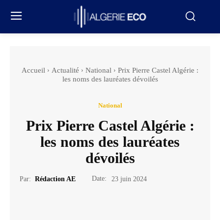
Accueil
Actualité
National
Prix Pierre Castel Algérie :
les noms des lauréates dévoilés
National
Prix Pierre Castel Algérie :
les noms des lauréates
dévoilés
Date:
Par:
Rédaction AE
23 juin 2024