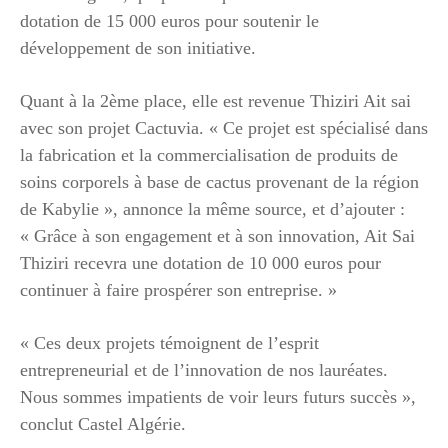
dotation de 15 000 euros pour soutenir le
développement de son initiative.
Quant à la 2ème place, elle est revenue Thiziri Ait sai
avec son projet Cactuvia. « Ce projet est spécialisé dans
la fabrication et la commercialisation de produits de
soins corporels à base de cactus provenant de la région
de Kabylie », annonce la même source, et d’ajouter :
« Grâce à son engagement et à son innovation, Ait Sai
Thiziri recevra une dotation de 10 000 euros pour
continuer à faire prospérer son entreprise. »
« Ces deux projets témoignent de l’esprit
entrepreneurial et de l’innovation de nos lauréates.
Nous sommes impatients de voir leurs futurs succès »,
conclut Castel Algérie.