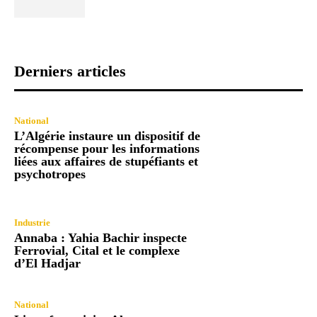
Derniers articles
National
L’Algérie instaure un dispositif de
récompense pour les informations
liées aux affaires de stupéfiants et
psychotropes
Industrie
Annaba : Yahia Bachir inspecte
Ferrovial, Cital et le complexe
d’El Hadjar
National