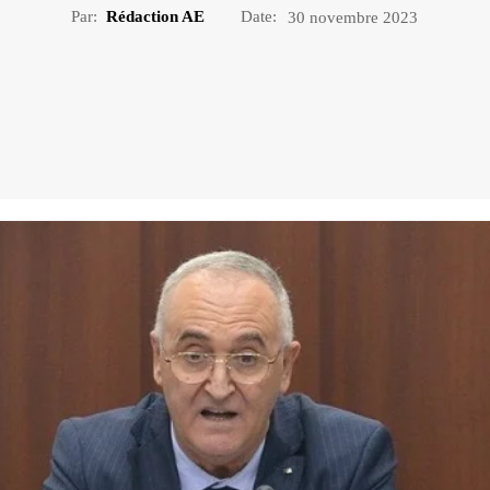
Par:
Rédaction AE
Date:
30 novembre 2023