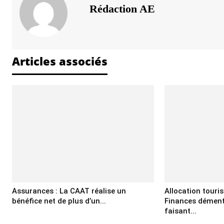
Rédaction AE
Articles associés
Assurances : La CAAT réalise un
Allocation touris
bénéfice net de plus d’un...
Finances dément
faisant...