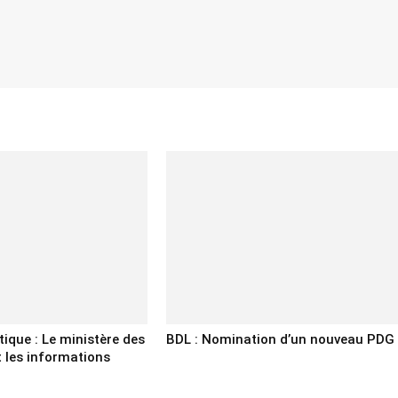
tique : Le ministère des
BDL : Nomination d’un nouveau PDG
 les informations