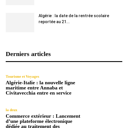
Algérie : la date de la rentrée scolaire
reportée au 21...
Derniers articles
Tourisme et Voyages
Algérie-Italie : la nouvelle ligne
maritime entre Annaba et
Civitavecchia entre en service
la deux
Commerce extérieur : Lancement
d’une plateforme électronique
dédiée au traitement des