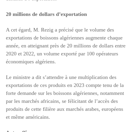
20 millions de dollars d’exportation
A cet égard, M. Rezig a précisé que le volume des
exportations de boissons algériennes augmente chaque
année, en atteignant près de 20 millions de dollars entre
2020 et 2022, un volume exporté par 100 opérateurs
économiques algériens.
Le ministre a dit s’attendre à une multiplication des
exportations de ces produits en 2023 compte tenu de la
forte demande sur les boissons algériennes, notamment
par les marchés africains, se félicitant de l’accès des
produits de cette filière aux marchés arabes, européens
et même américains.