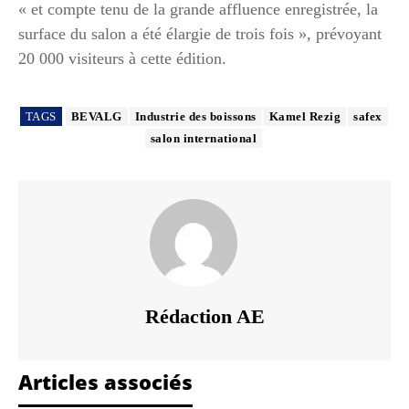
« et compte tenu de la grande affluence enregistrée, la
surface du salon a été élargie de trois fois », prévoyant
20 000 visiteurs à cette édition.
TAGS
BEVALG
Industrie des boissons
Kamel Rezig
safex
salon international
Rédaction AE
Articles associés