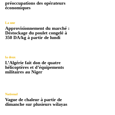
préoccupations des opérateurs
économiques
La une
Approvisionnement du marché :
Déstockage du poulet congelé à
350 DA/kg à partir de lundi
la deux
L’Algérie fait don de quatre
hélicoptères et d’équipements
militaires au Niger
National
Vague de chaleur à partir de
dimanche sur plusieurs wilayas