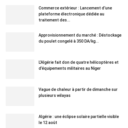
Commerce extérieur : Lancement d’une
plateforme électronique dédiée au
traitement des...
Approvisionnement du marché : Déstockage
du poulet congelé à 350 DA/kg...
L’Algérie fait don de quatre hélicoptères et
d’équipements militaires au Niger
Vague de chaleur à partir de dimanche sur
plusieurs wilayas
Algérie : une éclipse solaire partielle visible
le 12 août