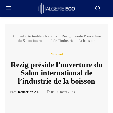
Accueil
Actualité
National
Rezig préside l'ouverture
du Salon international de l'industrie de la boisson
National
Rezig préside l’ouverture du
Salon international de
l’industrie de la boisson
Date:
Par:
Rédaction AE
6 mars 2023