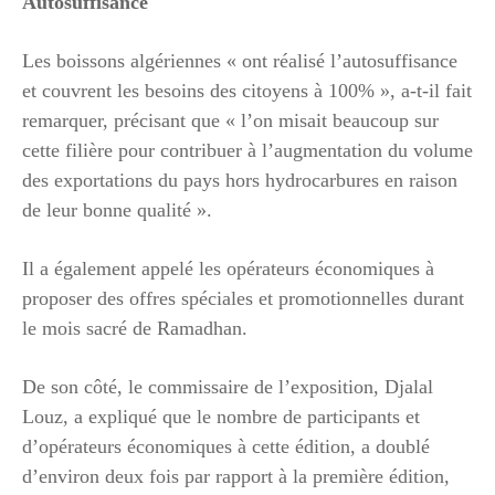
Autosuffisance
Les boissons algériennes « ont réalisé l’autosuffisance
et couvrent les besoins des citoyens à 100% », a-t-il fait
remarquer, précisant que « l’on misait beaucoup sur
cette filière pour contribuer à l’augmentation du volume
des exportations du pays hors hydrocarbures en raison
de leur bonne qualité ».
Il a également appelé les opérateurs économiques à
proposer des offres spéciales et promotionnelles durant
le mois sacré de Ramadhan.
De son côté, le commissaire de l’exposition, Djalal
Louz, a expliqué que le nombre de participants et
d’opérateurs économiques à cette édition, a doublé
d’environ deux fois par rapport à la première édition,