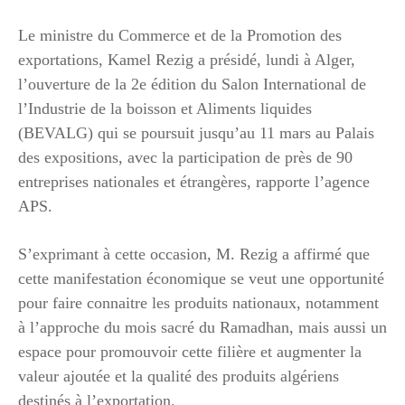
Le ministre du Commerce et de la Promotion des
exportations, Kamel Rezig a présidé, lundi à Alger,
l’ouverture de la 2e édition du Salon International de
l’Industrie de la boisson et Aliments liquides
(BEVALG) qui se poursuit jusqu’au 11 mars au Palais
des expositions, avec la participation de près de 90
entreprises nationales et étrangères, rapporte l’agence
APS.
S’exprimant à cette occasion, M. Rezig a affirmé que
cette manifestation économique se veut une opportunité
pour faire connaitre les produits nationaux, notamment
à l’approche du mois sacré du Ramadhan, mais aussi un
espace pour promouvoir cette filière et augmenter la
valeur ajoutée et la qualité des produits algériens
destinés à l’exportation.