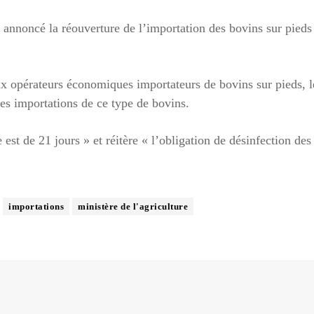
 annoncé la réouverture de l’importation des bovins sur pieds
ux opérateurs économiques importateurs de bovins sur pieds, l
des importations de ce type de bovins.
est de 21 jours » et réitère « l’obligation de désinfection des
importations
ministère de l'agriculture