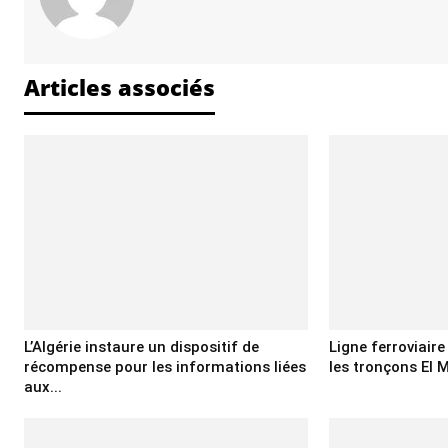
Articles associés
L’Algérie instaure un dispositif de
Ligne ferroviair
récompense pour les informations liées
les tronçons El M
aux...