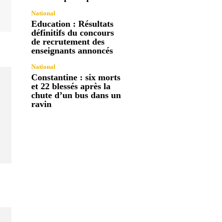
National
Education : Résultats
définitifs du concours
de recrutement des
enseignants annoncés
National
Constantine : six morts
et 22 blessés après la
chute d’un bus dans un
ravin