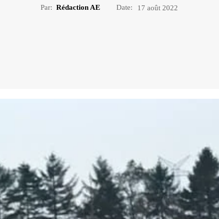
Par:
Rédaction AE
Date:
17 août 2022