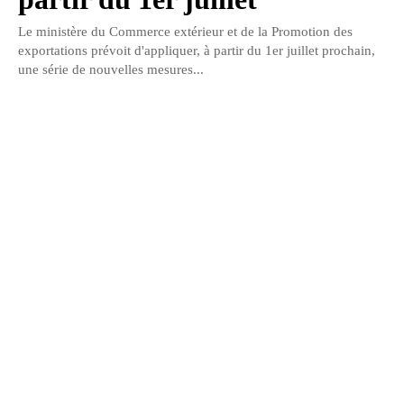
Le ministère du Commerce extérieur et de la Promotion des
exportations prévoit d'appliquer, à partir du 1er juillet prochain,
une série de nouvelles mesures...