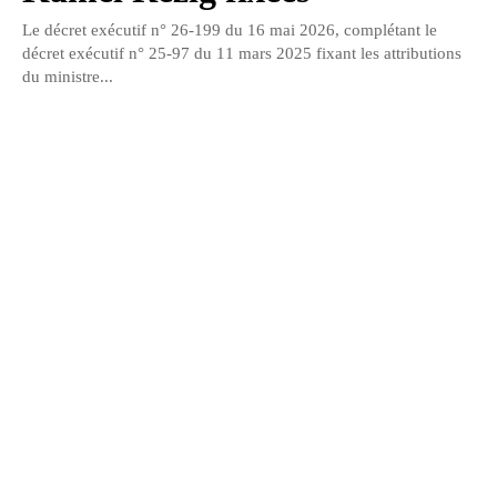
Le décret exécutif n° 26-199 du 16 mai 2026, complétant le
décret exécutif n° 25-97 du 11 mars 2025 fixant les attributions
du ministre...