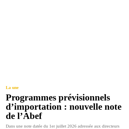
La une
Programmes prévisionnels
d’importation : nouvelle note
de l’Abef
Dans une note datée du 1er juillet 2026 adressée aux directeurs