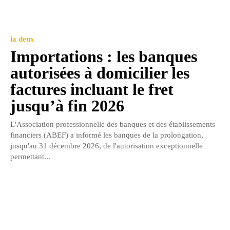
la deux
Importations : les banques
autorisées à domicilier les
factures incluant le fret
jusqu’à fin 2026
L'Association professionnelle des banques et des établissements
financiers (ABEF) a informé les banques de la prolongation,
jusqu'au 31 décembre 2026, de l'autorisation exceptionnelle
permettant...