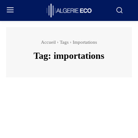
Accueil
Tags
Importations
Tag:
importations