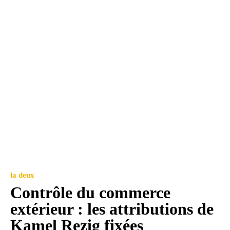
la deux
Contrôle du commerce
extérieur : les attributions de
Kamel Rezig fixées