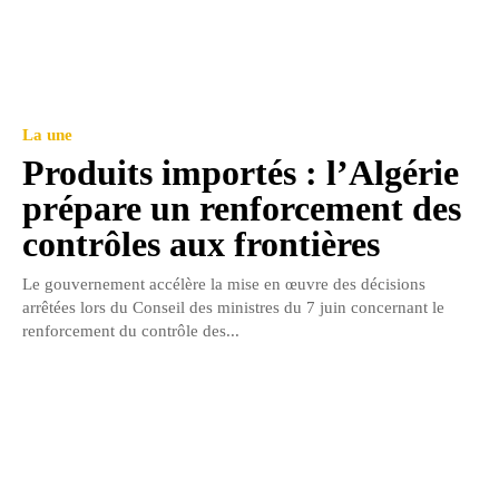
La une
Produits importés : l’Algérie
prépare un renforcement des
contrôles aux frontières
Le gouvernement accélère la mise en œuvre des décisions
arrêtées lors du Conseil des ministres du 7 juin concernant le
renforcement du contrôle des...