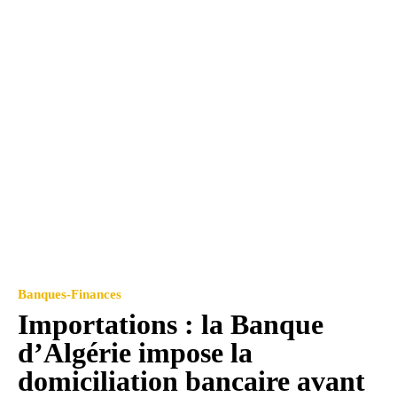
Banques-Finances
Importations : la Banque
d’Algérie impose la
domiciliation bancaire avant