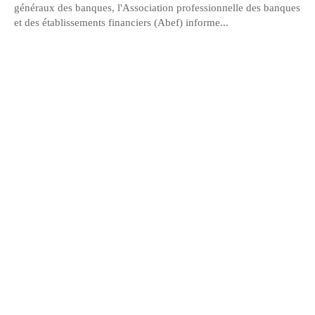
généraux des banques, l'Association professionnelle des banques
et des établissements financiers (Abef) informe...