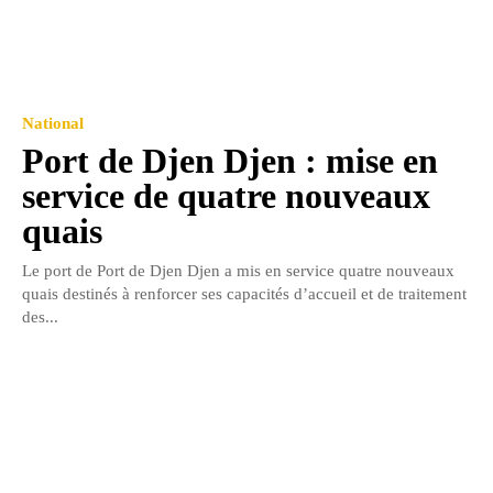
National
Port de Djen Djen : mise en
service de quatre nouveaux
quais
Le port de Port de Djen Djen a mis en service quatre nouveaux
quais destinés à renforcer ses capacités d’accueil et de traitement
des...