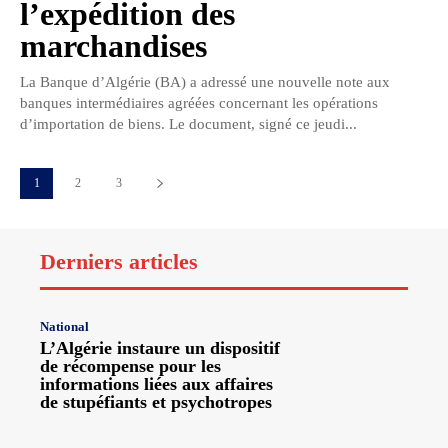
l’expédition des
marchandises
La Banque d’Algérie (BA) a adressé une nouvelle note aux
banques intermédiaires agréées concernant les opérations
d’importation de biens. Le document, signé ce jeudi...
1
2
3
Derniers articles
National
L’Algérie instaure un dispositif
de récompense pour les
informations liées aux affaires
de stupéfiants et psychotropes