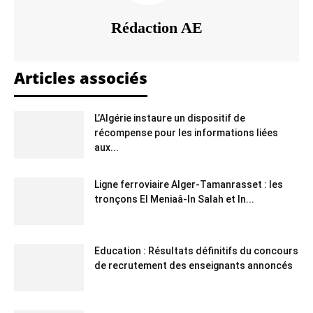
Rédaction AE
Articles associés
L’Algérie instaure un dispositif de
récompense pour les informations liées
aux...
Ligne ferroviaire Alger-Tamanrasset : les
tronçons El Meniaâ-In Salah et In...
Education : Résultats définitifs du concours
de recrutement des enseignants annoncés