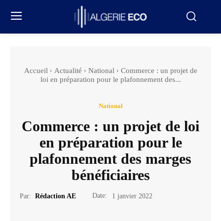
Accueil
Actualité
National
Commerce : un projet de
loi en préparation pour le plafonnement des...
National
Commerce : un projet de loi
en préparation pour le
plafonnement des marges
bénéficiaires
Date:
Par:
Rédaction AE
1 janvier 2022