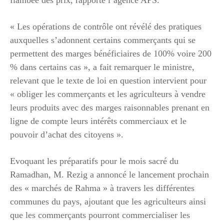
« Les opérations de contrôle ont révélé des pratiques
auxquelles s’adonnent certains commerçants qui se
permettent des marges bénéficiaires de 100% voire 200
% dans certains cas », a fait remarquer le ministre,
relevant que le texte de loi en question intervient pour
« obliger les commerçants et les agriculteurs à vendre
leurs produits avec des marges raisonnables prenant en
ligne de compte leurs intérêts commerciaux et le
pouvoir d’achat des citoyens ».
Evoquant les préparatifs pour le mois sacré du
Ramadhan, M. Rezig a annoncé le lancement prochain
des « marchés de Rahma » à travers les différentes
communes du pays, ajoutant que les agriculteurs ainsi
que les commerçants pourront commercialiser les