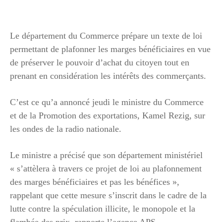
Le département du Commerce prépare un texte de loi
permettant de plafonner les marges bénéficiaires en vue
de préserver le pouvoir d’achat du citoyen tout en
prenant en considération les intérêts des commerçants.
C’est ce qu’a annoncé jeudi le ministre du Commerce
et de la Promotion des exportations, Kamel Rezig, sur
les ondes de la radio nationale.
Le ministre a précisé que son département ministériel
« s’attèlera à travers ce projet de loi au plafonnement
des marges bénéficiaires et pas les bénéfices »,
rappelant que cette mesure s’inscrit dans le cadre de la
lutte contre la spéculation illicite, le monopole et la
flambée des prix, rapporte l’agence APS.