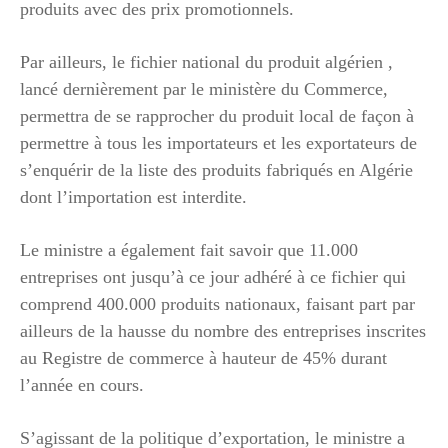
produits avec des prix promotionnels.
Par ailleurs, le fichier national du produit algérien ,
lancé dernièrement par le ministère du Commerce,
permettra de se rapprocher du produit local de façon à
permettre à tous les importateurs et les exportateurs de
s’enquérir de la liste des produits fabriqués en Algérie
dont l’importation est interdite.
Le ministre a également fait savoir que 11.000
entreprises ont jusqu’à ce jour adhéré à ce fichier qui
comprend 400.000 produits nationaux, faisant part par
ailleurs de la hausse du nombre des entreprises inscrites
au Registre de commerce à hauteur de 45% durant
l’année en cours.
S’agissant de la politique d’exportation, le ministre a