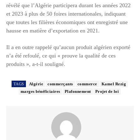
révélé que l’Algérie participera durant les années 2022
et 2023 à plus de 50 foires internationales, indiquant
que toutes les filières économiques ont enregistré une
hausse en matière d’exportation en 2021.
Il a en outre rappelé qu’aucun produit algérien exporté
n’a été refoulé, ce qui « prouve la qualité de ces
produits », a-t-il souligné.
TAGS
Algérie
commerçants
commerce
Kamel Rezig
marges bénéficiaires
Plafonnement
Projet de loi