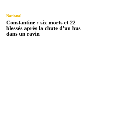
National
Constantine : six morts et 22
blessés après la chute d’un bus
dans un ravin