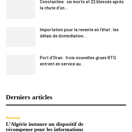
Constantine : six morts et 22 blessés après
la chute d’un...
Importation pour la revente en l’état : les
délais de domiciliation...
Port d’Oran : trois nouvelles grues RTG
entrent en service au...
Derniers articles
National
L’Algérie instaure un dispositif de
récompense pour les informations