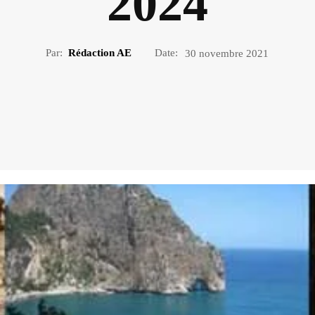
2024
Par:
Rédaction AE
Date:
30 novembre 2021