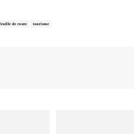
feuille de route
tourisme